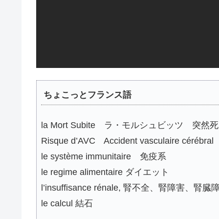
ちょこっとフランス語
la Mort Subite ラ・モルシュビッツ 突然死
Risque d’AVC Accident vasculaire 
le système immunitaire 免疫系
le regime alimentaire ダイエット
l’insuffisance rénale, 腎不全、腎障害、腎臓
le calcul 結石