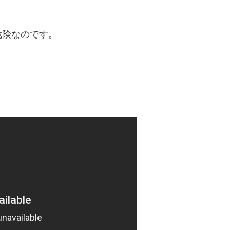
危険なのです。