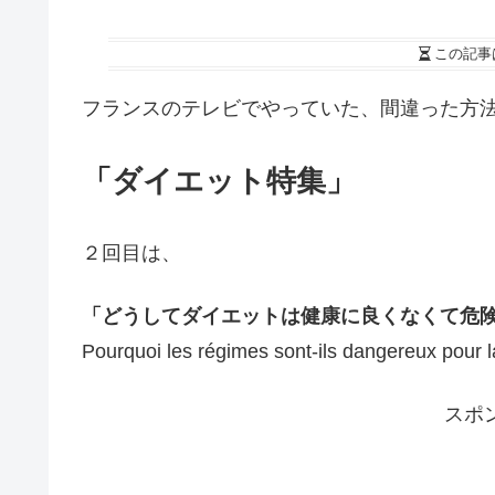
この記事
フランスのテレビでやっていた、間違った方
「ダイエット特集」
２回目は、
「どうしてダイエットは健康に良くなくて危
Pourquoi les régimes sont-ils dangereux pour 
スポ