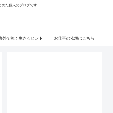
とめた個人のブログです
海外で強く生きるヒント
お仕事の依頼はこちら