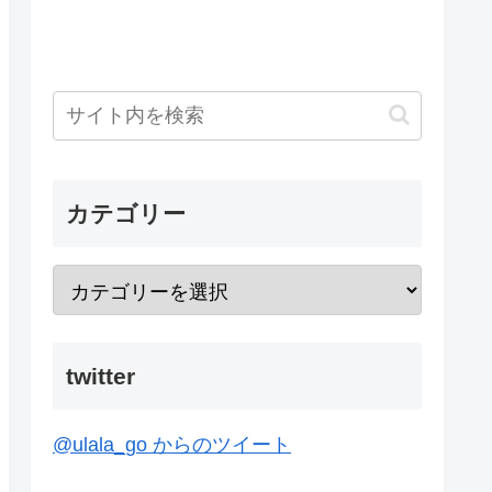
カテゴリー
twitter
@ulala_go からのツイート