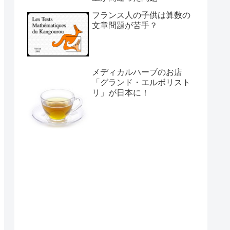
フランス人の子供は算数の
文章問題が苦手？
メディカルハーブのお店
「グランド・エルボリスト
リ」が日本に！