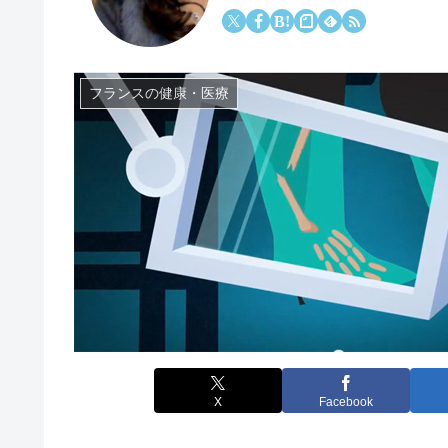
フランスの健康・医療
X
Facebook