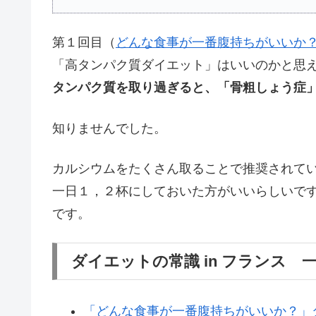
第１回目（
どんな食事が一番腹持ちがいいか
「高タンパク質ダイエット」はいいのかと思
タンパク質を取り過ぎると、「骨粗しょう症
知りませんでした。
カルシウムをたくさん取ることで推奨されて
一日１，２杯にしておいた方がいいらしいで
です。
ダイエットの常識 in フランス 
「どんな食事が一番腹持ちがいいか？」ダ