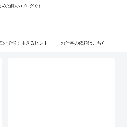
とめた個人のブログです
海外で強く生きるヒント
お仕事の依頼はこちら