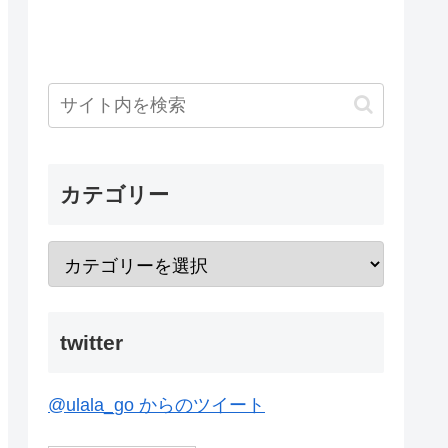
カテゴリー
twitter
@ulala_go からのツイート