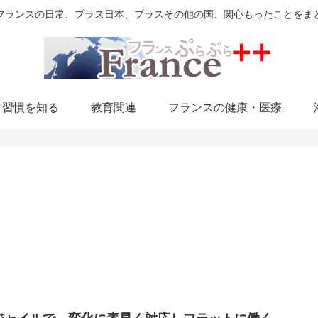
フランスの日常、プラス日本、プラスその他の国、関心もったことをま
・習慣を知る
教育関連
フランスの健康・医療