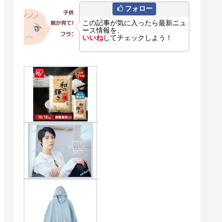
フォロー
この記事が気に入ったら最新ニュ
ース情報を、
いいね
してチェックしよう！