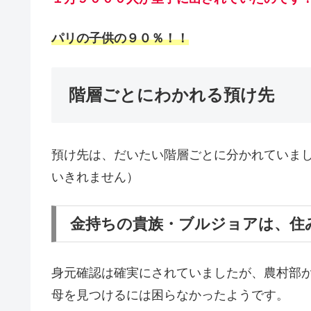
パリの子供の９０％！！
階層ごとにわかれる預け先
預け先は、だいたい階層ごとに分かれていま
いきれません）
金持ちの貴族・ブルジョアは、住
身元確認は確実にされていましたが、農村部
母を見つけるには困らなかったようです。