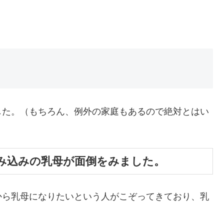
した。（もちろん、例外の家庭もあるので絶対とはい
み込みの乳母が面倒をみました。
から乳母になりたいという人がこぞってきており、乳