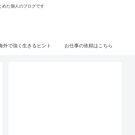
とめた個人のブログです
海外で強く生きるヒント
お仕事の依頼はこちら