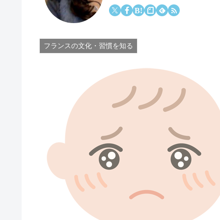
フランスの文化・習慣を知る