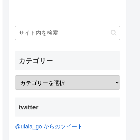
カテゴリー
twitter
@ulala_go からのツイート