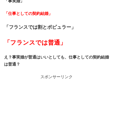
「事実婚」
「仕事としての契約結婚」
「フランスでは割とポピュラー」
「フランスでは普通」
え？事実婚が普通はいいとしても、仕事としての契約結婚
は普通？
スポンサーリンク