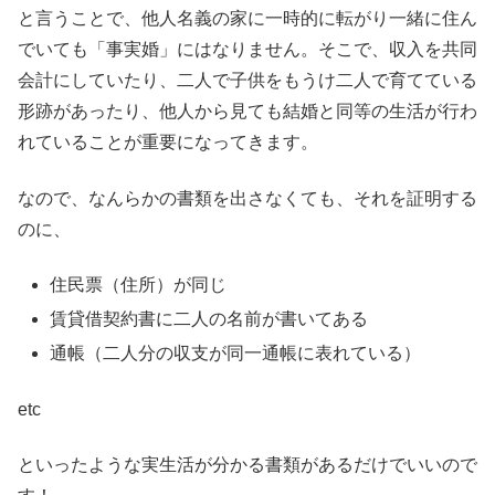
と言うことで、他人名義の家に一時的に転がり一緒に住ん
でいても「事実婚」にはなりません。そこで、収入を共同
会計にしていたり、二人で子供をもうけ二人で育てている
形跡があったり、他人から見ても結婚と同等の生活が行わ
れていることが重要になってきます。
なので、なんらかの書類を出さなくても、それを証明する
のに、
住民票（住所）が同じ
賃貸借契約書に二人の名前が書いてある
通帳（二人分の収支が同一通帳に表れている）
etc
といったような実生活が分かる書類があるだけでいいので