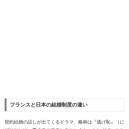
フランスと日本の結婚制度の違い
契約結婚の話しが出てくるドラマ、略称は『逃げ恥』（に