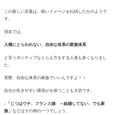
この新しい言葉は、暗いイメージを払拭したかのようで
す。
現在では、
入籍にとらわれない、自由な体系の家族体系
と言うポジティブなとらえ方をする人達も多くなりまし
た。
実際、自由な体系の家族でいいんですよ！！
自分が生きやすい環境がを保つことも大切です。
↓
「じつはウチ、フランス婚 ～結婚してない、でも家
族」
などはその例の一つでしょう。