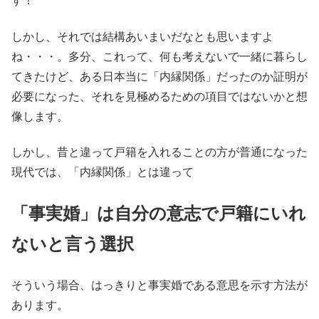
す！
しかし、それでは結構あいまいだなとも思いますよ
ね・・・。多分、これって、何も考えないで一緒に暮らし
てきたけど、ある日本当に「内縁関係」だったのか証明が
必要になった、それを見極めるための項目ではないかと想
像します。
しかし、昔と違って戸籍を入れることの方が普通になった
現代では、「内縁関係」とは違って
「事実婚」は自分の意志で戸籍にいれ
ないと言う選択
そういう場合、はっきりと事実婚である意思を示す方法が
あります。