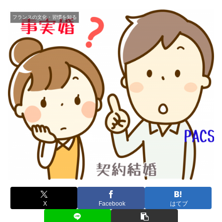
フランスの文化・習慣を知る
X
Facebook
はてブ