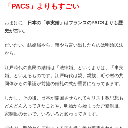
「PACS」よりもすごい
おまけに、
日本の「事実婚」はフランスのPACSよりも歴
史が古い。
だいたい、結婚届やら、籍やら言い出したらのは明治民法
から。
江戸時代の庶民の結婚は「法律婚」というよりは、「事実
婚」といえるものです。江戸時代は親、親族、町や村の共
同体からの承認が前提の婚礼の式が重要になってきます。
しかし、その後、日本が開国させられてキリスト教思想も
どんどん入ってきたことや、明治から始まった戸籍制度、
家制度のせいで、いろいろと変わってきます。