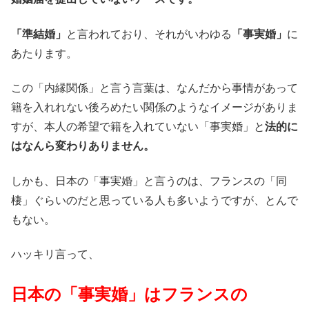
「準結婚」
と言われており、それがいわゆる
「事実婚」
に
あたります。
この「内縁関係」と言う言葉は、なんだから事情があって
籍を入れれない後ろめたい関係のようなイメージがありま
すが、本人の希望で籍を入れていない「事実婚」と
法的に
はなんら変わりありません。
しかも、日本の「事実婚」と言うのは、フランスの「同
棲」ぐらいのだと思っている人も多いようですが、とんで
もない。
ハッキリ言って、
日本の「事実婚」はフランスの