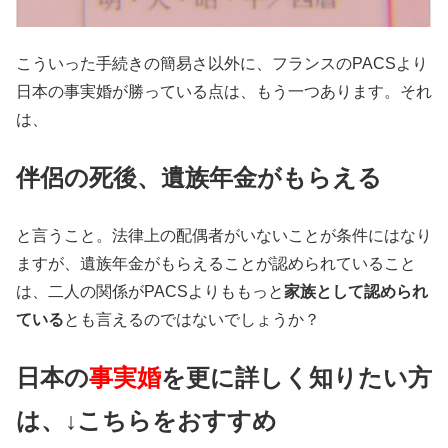
こういった手続きの簡易さ以外に、フランスのPACSより
日本の事実婚が勝っている点は、もう一つあります。それ
は、
伴侶の死後、遺族年金がもらえる
と言うこと。法律上の配偶者がいないことが条件にはなり
ますが、遺族年金がもらえることが認められていること
は、二人の関係がPACSよりももっと
家族として認められ
ている
とも言えるのではないでしょうか？
日本の
事実婚
を更に詳しく知りたい方
は、↓こちらをおすすめ