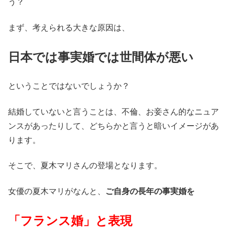
う？
まず、考えられる大きな原因は、
日本では事実婚では世間体が悪い
ということではないでしょうか？
結婚していないと言うことは、不倫、お妾さん的なニュア
ンスがあったりして、どちらかと言うと暗いイメージがあ
ります。
そこで、夏木マリさんの登場となります。
女優の夏木マリがなんと、
ご自身の長年の事実婚を
「フランス婚」と表現