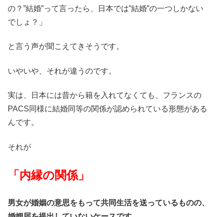
の？”結婚”って言ったら、日本では”結婚”の一つしかない
でしょ？」
と言う声が聞こえてきそうです。
いやいや、それが違うのです。
実は、日本には昔から籍を入れてなくても、フランスの
PACS同様に結婚同等の関係が認められている形態がある
んです。
それが
「内縁の関係」
男女が婚姻の意思をもって共同生活を送っているものの、
婚姻届を提出していないケースです。