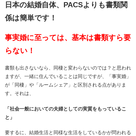
日本の結婚自体、PACSよりも書類関
係は簡単です！
事実婚に至っては、基本は書類すら要
らない！
書類も出さないなら、同棲と変わらないのでは？と思われ
ますが、一緒に住んでいることは同じですが、「事実婚」
が「同棲」や「ルームシェア」と区別される点がありま
す。それは、
「社会一般においての夫婦としての実質をもっているこ
と」
要するに、結婚生活と同様な生活をしているかが問われる