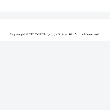
Copyright © 2012-2026 フランス＋＋ All Rights Reserved.