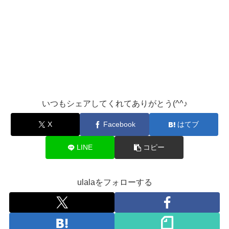
いつもシェアしてくれてありがとう(^^♪
X
Facebook
はてブ
LINE
コピー
ulalaをフォローする