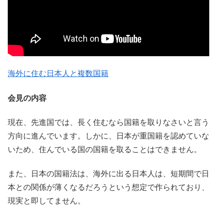
海外に住む日本人と複数国籍
会見の内容
現在、先進国では、長く住むなら国籍を取りなさいと言う
方向に進んでいます。しかに、日本が重国籍を認めていな
いため、住んでいる国の国籍を取ることはできません。
また、日本の国籍法は、海外に出る日本人は、短期間で日
本との関係が薄くなるだろうという想定で作られており、
現実と即してません。