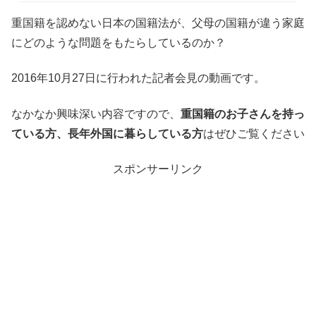
重国籍を認めない日本の国籍法が、父母の国籍が違う家庭
にどのような問題をもたらしているのか？
2016年10月27日に行われた記者会見の動画です。
なかなか興味深い内容ですので、
重国籍のお子さんを持っ
ている方、長年外国に暮らしている方
はぜひご覧ください
スポンサーリンク