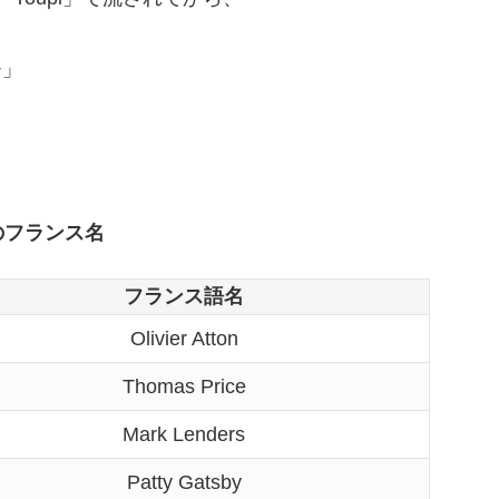
+」
のフランス名
フランス語名
Olivier Atton
Thomas Price
Mark Lenders
Patty Gatsby