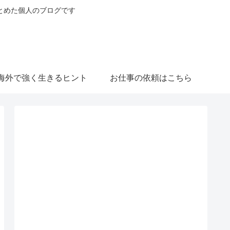
とめた個人のブログです
海外で強く生きるヒント
お仕事の依頼はこちら