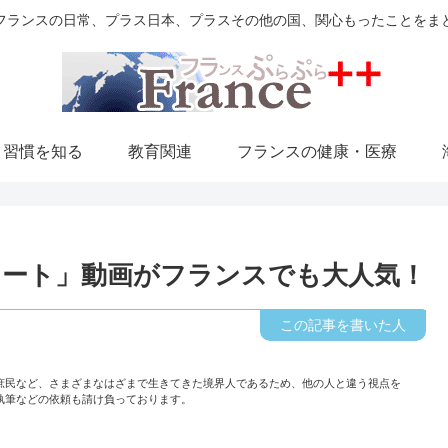
フランスの日常、プラス日本、プラスその他の国、関心もったことをま
・習慣を知る
教育関連
フランスの健康・医療
ート」動画がフランスでも大人気！
庶民など、さまざまなはざまで生きてきた境界人であるため、他の人と違う視点を
執筆などの依頼も請け負っております。