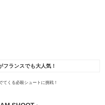
がフランスでも大人気！
でてくる必殺シュートに挑戦！