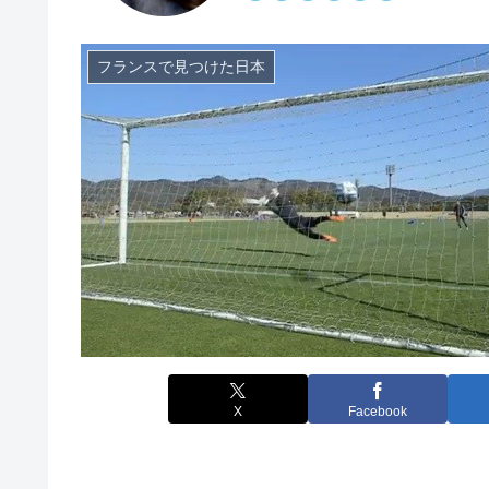
フランスで見つけた日本
X
Facebook