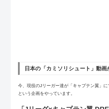
日本の「カミソリシュート」動画
今、現役のJリーガー達が「キャプテン翼」に
という企画をやっています。