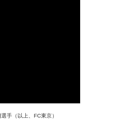
選手（以上、FC東京）