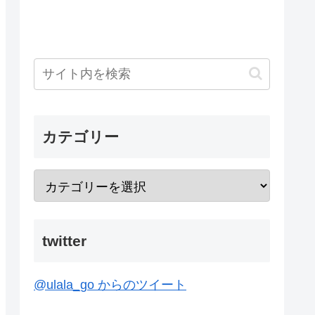
カテゴリー
twitter
@ulala_go からのツイート