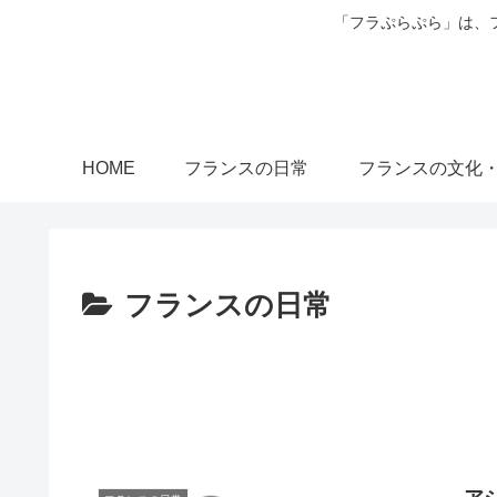
「フラぷらぷら」は、
HOME
フランスの日常
フランスの文化
フランスの日常