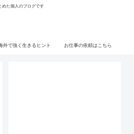
とめた個人のブログです
海外で強く生きるヒント
お仕事の依頼はこちら