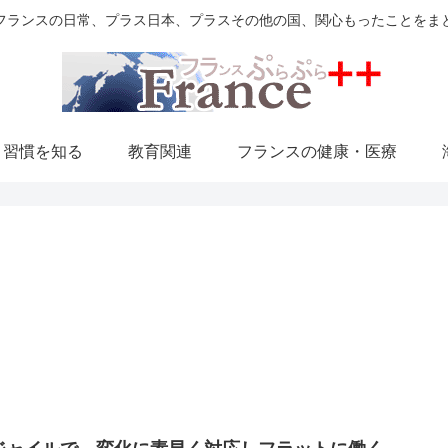
フランスの日常、プラス日本、プラスその他の国、関心もったことをま
・習慣を知る
教育関連
フランスの健康・医療