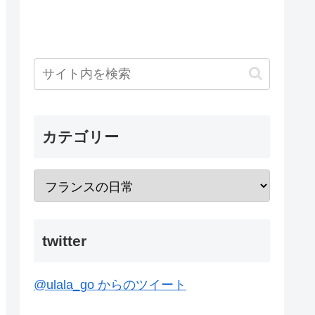
カテゴリー
twitter
@ulala_go からのツイート