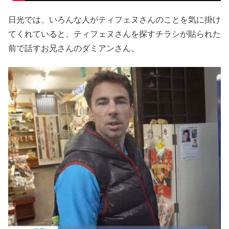
日光では、いろんな人がティフェヌさんのことを気に掛け
てくれていると、ティフェヌさんを探すチラシが貼られた
前で話すお兄さんのダミアンさん。