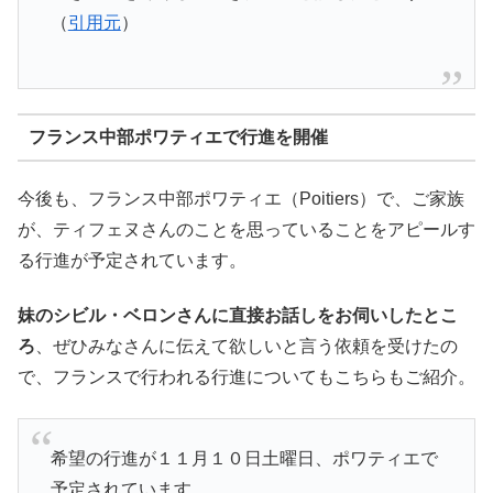
（
引用元
）
フランス中部ポワティエで行進を開催
今後も、フランス中部ポワティエ（Poitiers）で、ご家族
が、ティフェヌさんのことを思っていることをアピールす
る行進が予定されています。
妹のシビル・ベロンさんに直接お話しをお伺いしたとこ
ろ
、ぜひみなさんに伝えて欲しいと言う依頼を受けたの
で、フランスで行われる行進についてもこちらもご紹介。
希望の行進が１１月１０日土曜日、ポワティエで
予定されています。