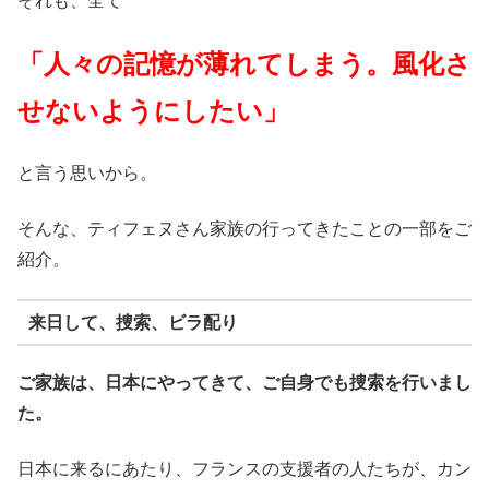
それも、全て
「人々の記憶が薄れてしまう。風化さ
せないようにしたい」
と言う思いから。
そんな、ティフェヌさん家族の行ってきたことの一部をご
紹介。
来日して、捜索、ビラ配り
ご家族は、日本にやってきて、ご自身でも捜索を行いまし
た。
日本に来るにあたり、フランスの支援者の人たちが、カン