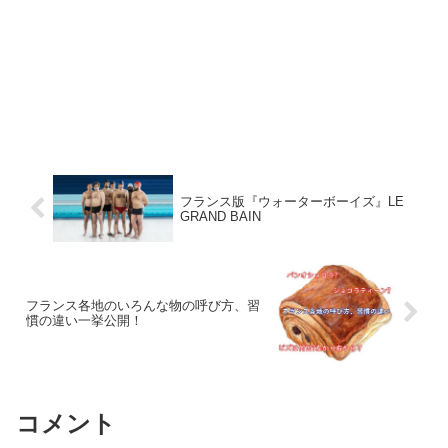
フランス版『ウォーターボーイズ』LE
GRAND BAIN
フランス各地のいろんな物の呼び方、習
慣の違い一挙公開！
コメント