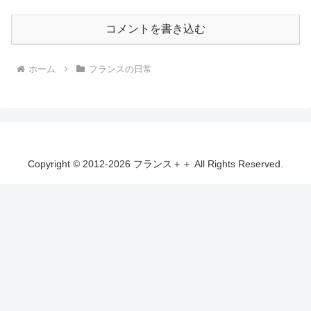
コメントを書き込む
ホーム
フランスの日常
Copyright © 2012-2026 フランス＋＋ All Rights Reserved.