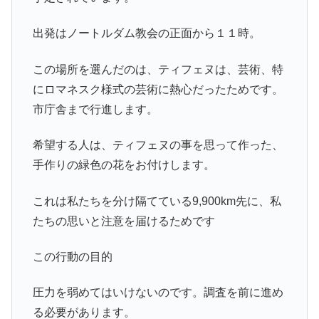
出発はノートルダム教会の正面から１１時。
この場所を選んだのは、ティフェヌは、芸術、特
にロマネスク様式の芸術に熱心だったためです。
市庁舎まで行進します。
希望する人は、ティフェヌの事を思って作った、
手作りの緑色の花をお付けします。
これは私たちを分け隔てている9,900km先に、私
たちの思いと注意を届けるためです
この行動の目的
圧力を弱めてはいけないのです。調査を前に進め
る必要があります。