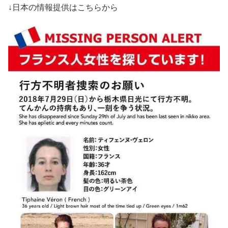
↓日本の情報提供はこちらから