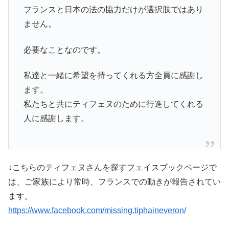
フランスと日本の法の協力だけが選択肢ではあり
ません。
必要なことなのです。
私達と一緒に希望を持ってくれる方全員に感謝し
ます。
私たちと共にティフェヌのために行進してくれる
人に感謝します。
↓こちらのティフェヌさんを探すフェイスブックページで
は、ご家族により常時、フランスでの動きが報告されてい
ます。
https://www.facebook.com/missing.tiphaineveron/