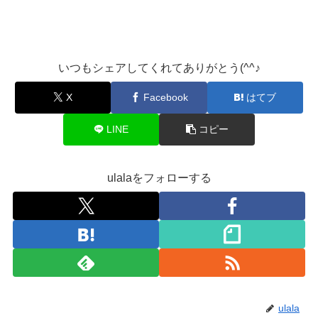
いつもシェアしてくれてありがとう(^^♪
X
Facebook
はてブ
LINE
コピー
ulalaをフォローする
ulala