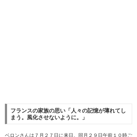
フランスの家族の思い「人々の記憶が薄れてし
まう。風化させないように。」
ベロンさんは７月２７日に来日。同月２９日午前１０時ご