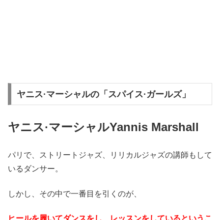
ヤニス·マーシャルの「スパイス·ガールズ」
ヤニス·マーシャルYannis Marshall
パリで、ストリートジャズ、リリカルジャズの講師もして
いるダンサー。
しかし、その中で一番目を引くのが、
ヒールを履いてダンスをし、レッスンをしているというこ