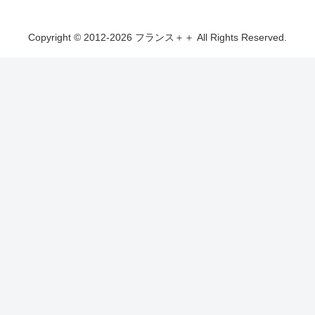
Copyright © 2012-2026 フランス＋＋ All Rights Reserved.