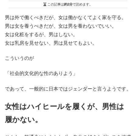
この記事は
約2分
で読めます。
男は外で働くべきだが、女は働かなくてよく家を守る。
男は女を養うべきだが、女は男を養わないでいい。
女は化粧をするが、男はしない。
女は乳房を見せない、男は見せてもよい。
こういうのが
「社会的文化的な性のありよう」
であって、一般的に日本ではジェンダーと言うようです。
女性はハイヒールを履くが、男性は
履かない。