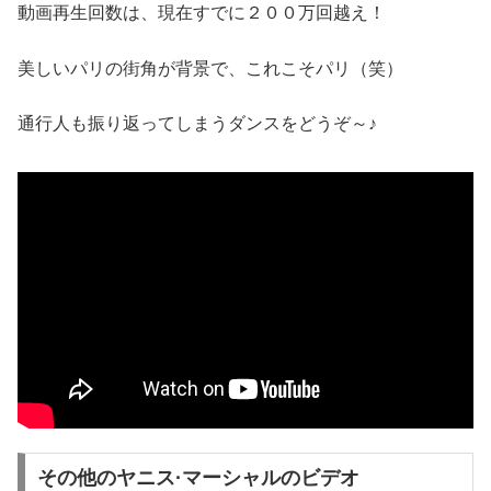
動画再生回数は、現在すでに２００万回越え！
美しいパリの街角が背景で、これこそパリ（笑）
通行人も振り返ってしまうダンスをどうぞ～♪
その他のヤニス·マーシャルのビデオ