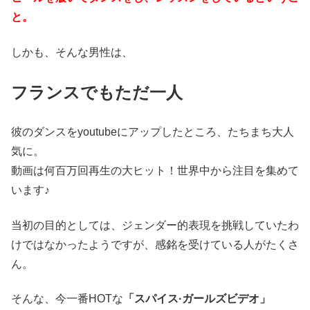
と。
しかも、そんな男性は、
フランスでもただ一人
彼のダンスをyoutubeにアップしたところ、たちまち大人
気に。
動画は何百万回再生の大ヒット！世界中から注目を集めて
います♪
当初の目的としては、ジェンダー的表現を挑戦していたわ
けではなかったようですが、感銘を受けている人がたくさ
ん。
そんな、今一番HOTな
「スパイス·ガールズビデオ」