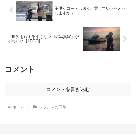
子供がコートも無く、震えていたらどう
しますか？
「世界を旅する小さなレゴの写真家」が
かわいい【LEGO】
コメント
コメントを書き込む
ホーム
フランスの日常