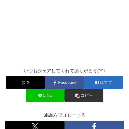
いつもシェアしてくれてありがとう(^^♪
X
Facebook
はてブ
LINE
コピー
ulalaをフォローする