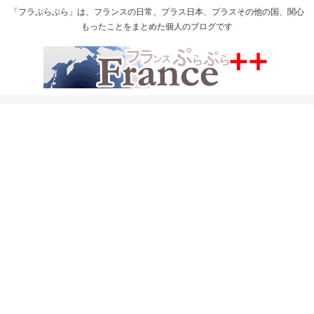
「フラぷらぷら」は、フランスの日常、プラス日本、プラスその他の国、関心
もったことをまとめた個人のブログです