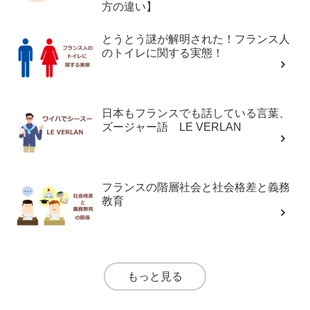
方の違い】
とうとう謎が解明された！フランス人
のトイレに関する実態！
日本もフランスでも話している言葉、
ズージャー語 LE VERLAN
フランスの階層社会と社会格差と義務
教育
もっと見る