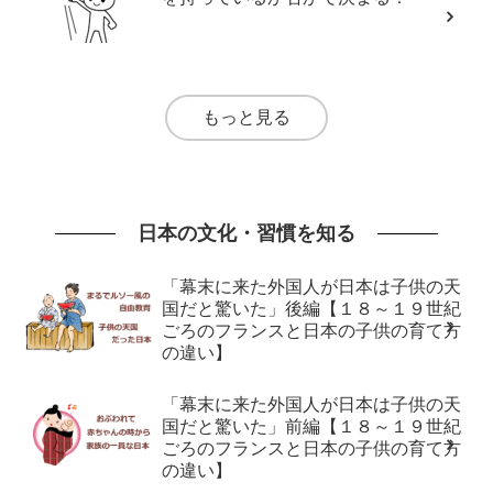
もっと見る
日本の文化・習慣を知る
「幕末に来た外国人が日本は子供の天
国だと驚いた」後編【１８～１９世紀
ごろのフランスと日本の子供の育て方
の違い】
「幕末に来た外国人が日本は子供の天
国だと驚いた」前編【１８～１９世紀
ごろのフランスと日本の子供の育て方
の違い】