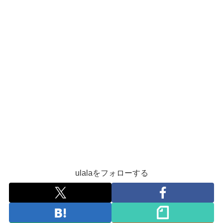
ulalaをフォローする