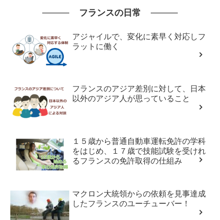
フランスの日常
アジャイルで、変化に素早く対応しフ
ラットに働く
フランスのアジア差別に対して、日本
以外のアジア人が思っていること
１５歳から普通自動車運転免許の学科
をはじめ、１７歳で技能試験を受けれ
るフランスの免許取得の仕組み
マクロン大統領からの依頼を見事達成
したフランスのユーチューバー！