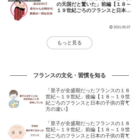
の天国だと驚いた」前編【１８～
１９世紀ごろのフランスと日本の
子供の育て方の違い】
2021.05.07
もっと見る
フランスの文化・習慣を知る
「里子が全盛期だったフランスの１８
世紀～１９世紀」後編【１８～１９世
紀ごろのフランスと日本の子供の育て
方の違い】
「里子が全盛期だったフランスの１８
世紀～１９世紀」前編【１８～１９世
紀ごろのフランスと日本の子供の育て