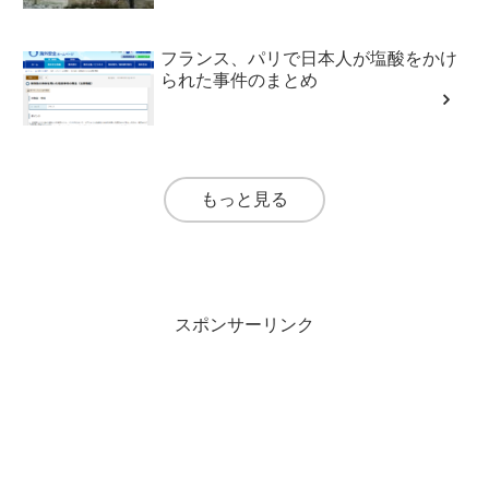
フランス、パリで日本人が塩酸をかけ
られた事件のまとめ
もっと見る
スポンサーリンク