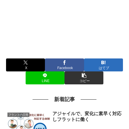
X
Facebook
はてブ
LINE
コピー
新着記事
アジャイルで、変化に素早く対応
フランスの日常
しフラットに働く