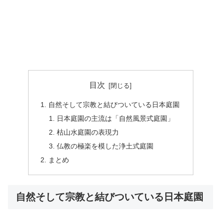
目次
自然そして宗教と結びついている日本庭園
日本庭園の主流は「自然風景式庭園」
枯山水庭園の表現力
仏教の極楽を模した浄土式庭園
まとめ
自然そして宗教と結びついている日本庭園