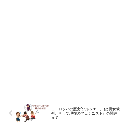
ヨーロッパの魔女(ソルシエール)と魔女裁
判、そして現在のフェミニストとの関連
まで