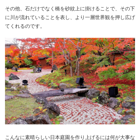
その他、石だけでなく橋を砂紋上に掛けることで、その下
に川が流れていることを表し、より一層世界観を押し広げ
てくれるのです。
こんなに素晴らしい日本庭園を作り上げるには何が大事な