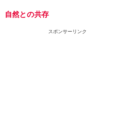
自然との共存
スポンサーリンク