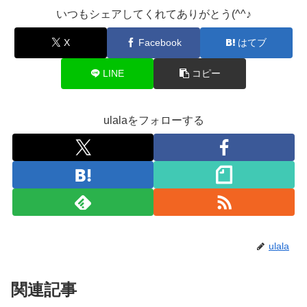
いつもシェアしてくれてありがとう(^^♪
X
Facebook
はてブ
LINE
コピー
ulalaをフォローする
ulala
関連記事