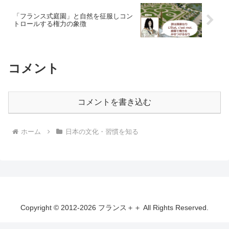
「フランス式庭園」と自然を征服しコン
トロールする権力の象徴
コメント
コメントを書き込む
ホーム
日本の文化・習慣を知る
Copyright © 2012-2026 フランス＋＋ All Rights Reserved.