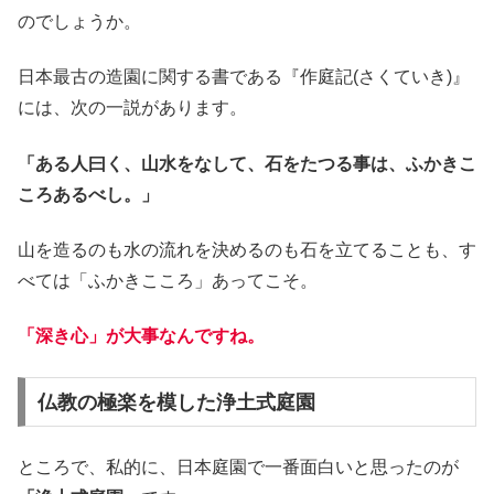
のでしょうか。
日本最古の造園に関する書である『作庭記(さくていき)』
には、次の一説があります。
「ある人曰く、山水をなして、石をたつる事は、ふかきこ
ころあるべし。」
山を造るのも水の流れを決めるのも石を立てることも、す
べては「ふかきこころ」あってこそ。
「深き心」が大事なんですね。
仏教の極楽を模した浄土式庭園
ところで、私的に、日本庭園で一番面白いと思ったのが