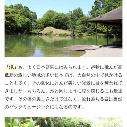
「滝」
も、よく日本庭園にはみられます。起状に飛んだ高
低差の激しい地域の多い日本では、大自然の中で見かける
ことも多く、その変化にとんだ美しい光景に目を奪われて
きました。もちろん、池と同じように涼を感じるにも最適
です。その姿の美しさだけではなく、流れ落ちる音は自然
のバックミュージックにもなるのです。