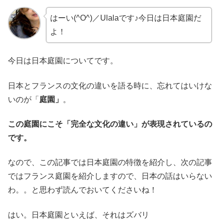
はーい(^O^)／Ulalaです♪今日は日本庭園だ
よ！
今日は日本庭園についてです。
日本とフランスの文化の違いを語る時に、忘れてはいけな
いのが「
庭園」
。
この庭園にこそ「完全な文化の違い」が表現されているの
です。
なので、この記事では日本庭園の特徴を紹介し、次の記事
ではフランス庭園を紹介しますので、日本の話はいらない
わ。。と思わず読んでおいてくださいね！
はい。日本庭園といえば、それはズバリ