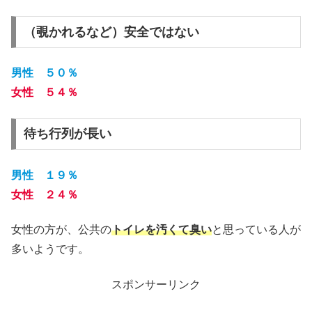
（覗かれるなど）安全ではない
男性 ５０％
女性 ５４％
待ち行列が長い
男性 １９％
女性 ２４％
女性の方が、公共の
トイレを汚くて臭い
と思っている人が
多いようです。
スポンサーリンク