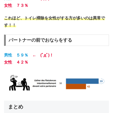
女性 ７３％
これほど、トイレ掃除を女性がする方が多いのは異常で
す！！
パートナーの前でおならをする
男性 ５９％
← (ﾟдﾟ)！
女性 ４２％
まとめ