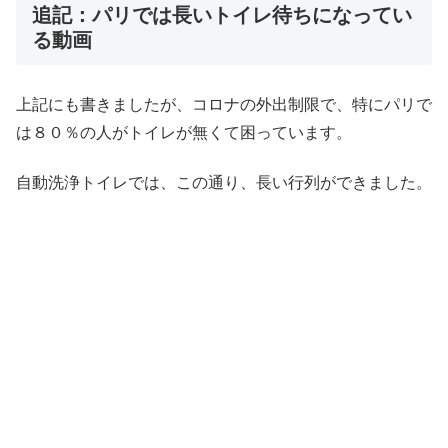
追記：パリでは長いトイレ待ちになってい
る動画
上記にも書きましたが、コロナの外出制限で、特にパリで
は８０％の人がトイレが無くて困っています。
自動洗浄トイレでは、この通り、長い行列ができました。