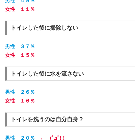
男性 ４９％
女性 １１％
トイレした後に掃除しない
男性 ３７％
女性 １５％
トイレした後に水を流さない
男性 ２６％
女性 １６％
トイレを洗うのは自分自身？
男性 ２０％
← (ﾟдﾟ)！