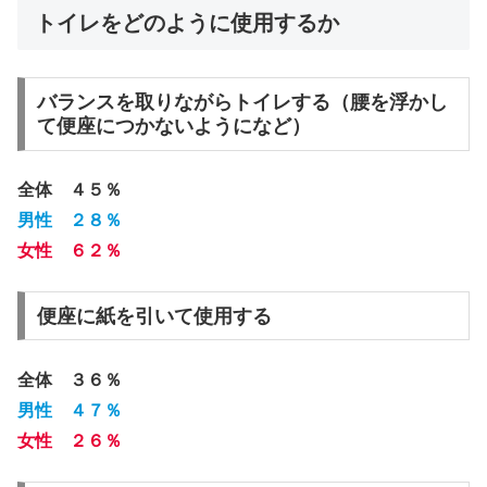
トイレをどのように使用するか
バランスを取りながらトイレする（腰を浮かし
て便座につかないようになど）
全体 ４５％
男性 ２８％
女性 ６２％
便座に紙を引いて使用する
全体 ３６％
男性 ４７％
女性 ２６％