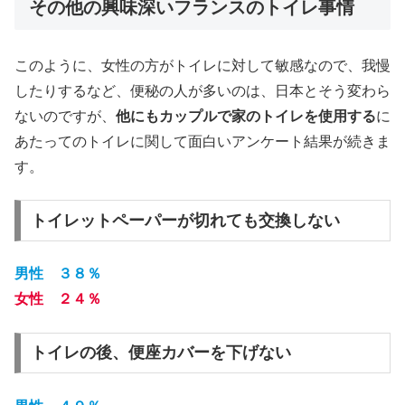
その他の興味深いフランスのトイレ事情
このように、女性の方がトイレに対して敏感なので、我慢
したりするなど、便秘の人が多いのは、日本とそう変わら
ないのですが、
他にもカップルで家のトイレを使用する
に
あたってのトイレに関して面白いアンケート結果が続きま
す。
トイレットペーパーが切れても交換しない
男性 ３８％
女性 ２４％
トイレの後、便座カバーを下げない