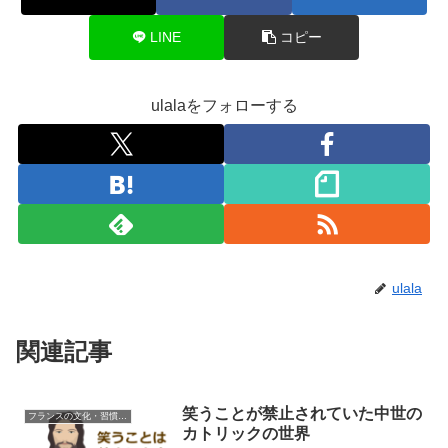
LINE
コピー
ulalaをフォローする
ulala
関連記事
笑うことが禁止されていた中世の
フランスの文化・習慣を知る
カトリックの世界