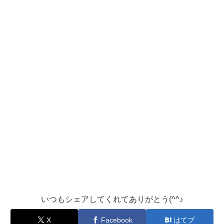
いつもシェアしてくれてありがとう(^^♪
X
Facebook
はてブ