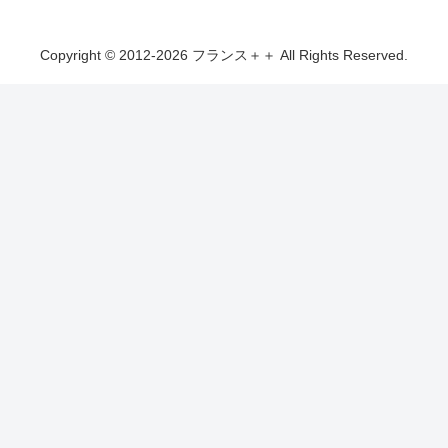
Copyright © 2012-2026 フランス＋＋ All Rights Reserved.