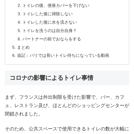
トイレの後、便座カバーを下げない
トイレした後に掃除しない
トイレした後に水を流さない
トイレを洗うのは自分自身？
パートナーの前でおならをする
まとめ
追記：パリでは長いトイレ待ちになっている動画
コロナの影響によるトイレ事情
まず、フランスは外出制限を受けた影響で、バー、カフ
ェ、レストラン及び、ほとんどのショッピングセンターが
閉鎖されました。
そのため、公共スペースで使用できるトイレの数が大幅に