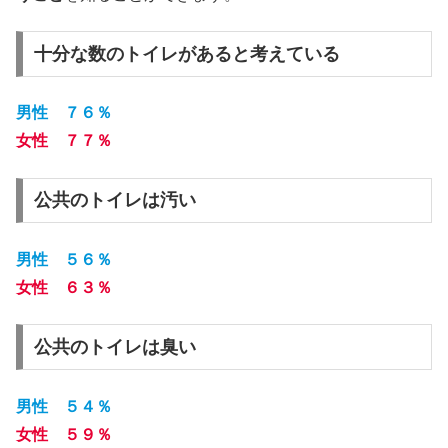
十分な数のトイレがあると考えている
男性 ７６％
女性 ７７％
公共のトイレは汚い
男性 ５６％
女性 ６３％
公共のトイレは臭い
男性 ５４％
女性 ５９％