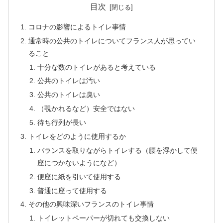
目次
コロナの影響によるトイレ事情
通常時の公共のトイレについてフランス人が思ってい
ること
十分な数のトイレがあると考えている
公共のトイレは汚い
公共のトイレは臭い
（覗かれるなど）安全ではない
待ち行列が長い
トイレをどのように使用するか
バランスを取りながらトイレする（腰を浮かして便
座につかないようになど）
便座に紙を引いて使用する
普通に座って使用する
その他の興味深いフランスのトイレ事情
トイレットペーパーが切れても交換しない