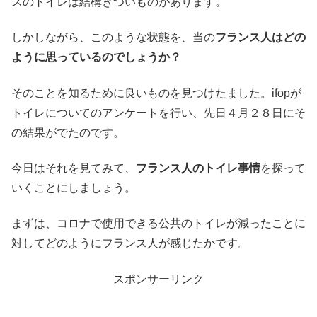
スのトイレは結構きついものがあります。
しかしながら、このような状態を、当の
フランス人はどの
ように思っているのでしょうか？
そのことを知るために良いものを見つけたました。ifopが
トイレについてのアンケートを行い、先日４月２８日にそ
の結果がでたのです。
今日はそれを見てみて、
フランス人のトイレ事情
を探って
いくことにしましょう。
まずは、コロナで使用できる公共のトイレが減ったことに
対してどのようにフランス人が感じたかです。
スポンサーリンク