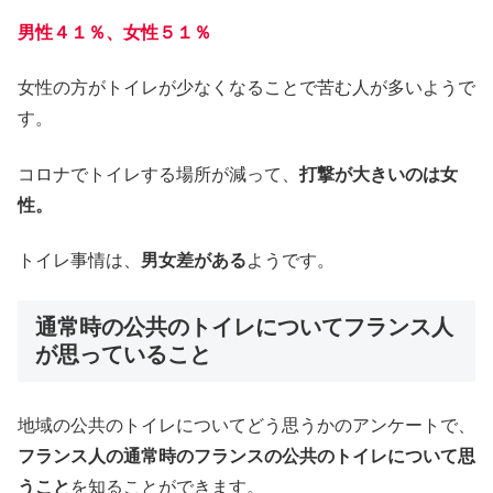
男性４１％、女性５１％
女性の方がトイレが少なくなることで苦む人が多いようで
す。
コロナでトイレする場所が減って、
打撃が大きいのは女
性。
トイレ事情は、
男女差がある
ようです。
通常時の公共のトイレについてフランス人
が思っていること
地域の公共のトイレについてどう思うかのアンケートで、
フランス人の通常時のフランスの公共のトイレについて思
うこと
を知ることができます。