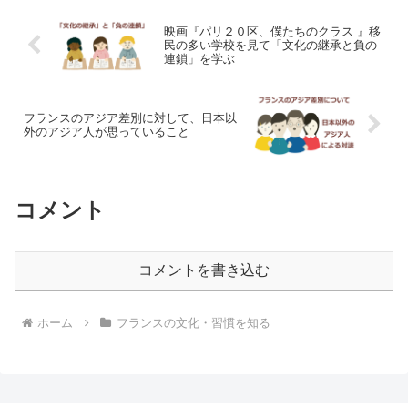
映画『パリ２０区、僕たちのクラス 』移
民の多い学校を見て「文化の継承と負の
連鎖」を学ぶ
フランスのアジア差別に対して、日本以
外のアジア人が思っていること
コメント
コメントを書き込む
ホーム
フランスの文化・習慣を知る