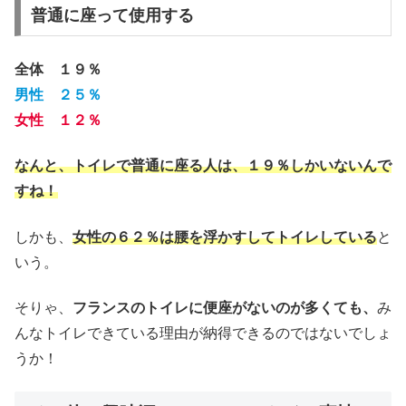
普通に座って使用する
全体 １９％
男性 ２５％
女性 １２％
なんと、トイレで普通に座る人は、１９％しかいないんで
すね！
しかも、
女性の６２％は腰を浮かすしてトイレしている
と
いう。
そりゃ、
フランスのトイレに便座がないのが多くても、
み
んなトイレできている理由が納得できるのではないでしょ
うか！