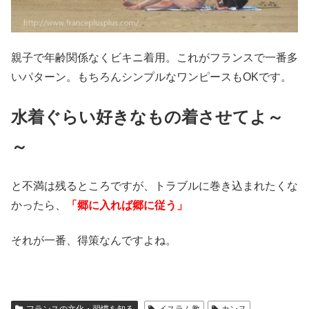
親子で年齢関係なくビキニ着用。これがフランスで一番多
いパターン。もちろんシンプルなワンピースもOKです。
水着ぐらい好きなもの着させてよ～
～
と不満は残るところですが、トラブルに巻き込まれたくな
かったら、
「郷に入れば郷に従う」
それが一番、得策なんですよね。