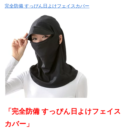
完全防備 すっぴん日よけフェイスカバー
「完全防備 すっぴん日よけフェイス
カバー」