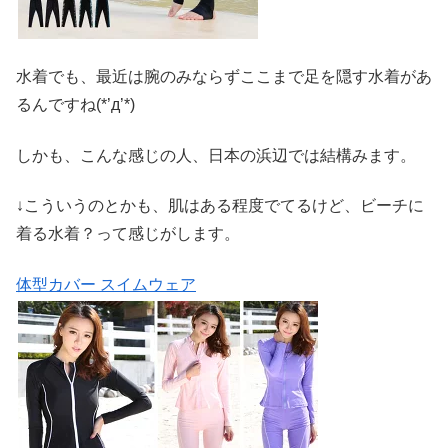
水着でも、最近は腕のみならずここまで足を隠す水着があ
るんですね(*’д’*)
しかも、こんな感じの人、日本の浜辺では結構みます。
↓こういうのとかも、肌はある程度でてるけど、ビーチに
着る水着？って感じがします。
体型カバー スイムウェア