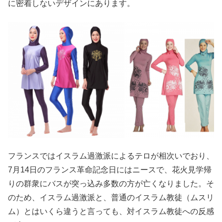
に密着しないデザインにあります。
フランスではイスラム過激派によるテロが相次いでおり、
7月14日のフランス革命記念日にはニースで、花火見学帰
りの群衆にバスが突っ込み多数の方が亡くなりました。そ
のため、イスラム過激派と、普通のイスラム教徒（ムスリ
ム）とはいくら違うと言っても、対イスラム教徒への反感