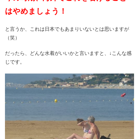
はやめましょう！
と言うか、これは日本でもあまりいないとは思いますが
（笑）
だったら、どんな水着がいいかと言いますと、↓こんな感
じです。