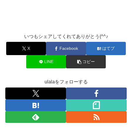
いつもシェアしてくれてありがとう(^^♪
X
Facebook
はてブ
LINE
コピー
ulalaをフォローする