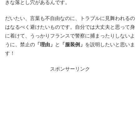
きな落とし穴があるんです。
だいたい、言葉も不自由なのに、トラブルに見舞われるの
はなるべく避けたいものです。自分では大丈夫と思って身
に着けて、うっかりフランスで警察に捕まったりしないよ
うに、禁止の
「理由」
と
「服装例」
を説明したいと思いま
す！
スポンサーリンク