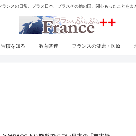
フランスの日常、プラス日本、プラスその他の国、関心もったことをま
・習慣を知る
教育関連
フランスの健康・医療