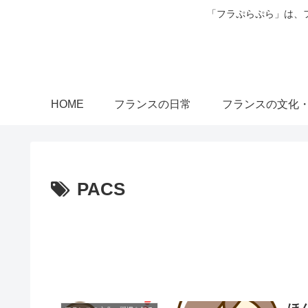
「フラぷらぷら」は、
HOME
フランスの日常
フランスの文化
PACS