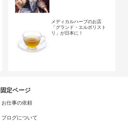
メディカルハーブのお店
「グランド・エルボリスト
リ」が日本に！
固定ページ
お仕事の依頼
ブログについて