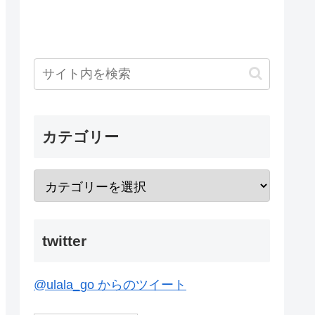
カテゴリー
twitter
@ulala_go からのツイート