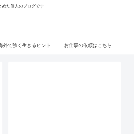
とめた個人のブログです
海外で強く生きるヒント
お仕事の依頼はこちら