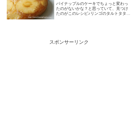
パイナップルのケーキでちょっと変わっ
たのがないかな？と思っていて、見つけ
たのがこのレシピ♪リンゴのタルトタタン
をパイナップルで実現♪ってな感じだけ
ど、リンゴではシナモンを入れる代わり
に、このパイナップルケーキではカルダ
モンが入っているのが、...
スポンサーリンク