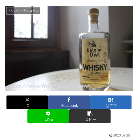
ドリンク・アルコール
X
Facebook
はてブ
LINE
コピー
2013.02.25