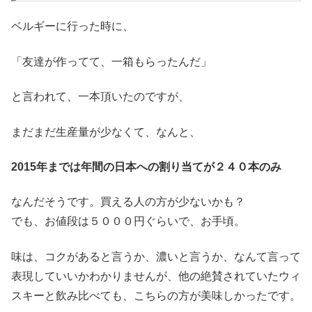
ベルギーに行った時に、
「友達が作ってて、一箱もらったんだ」
と言われて、一本頂いたのですが、
まだまだ生産量が少なくて、なんと、
2015年までは年間の日本への割り当てが２４０本のみ
なんだそうです。買える人の方が少ないかも？
でも、お値段は５０００円ぐらいで、お手頃。
味は、コクがあると言うか、濃いと言うか、なんて言って
表現していいかわかりませんが、他の絶賛されていたウィ
スキーと飲み比べても、こちらの方が美味しかったです。