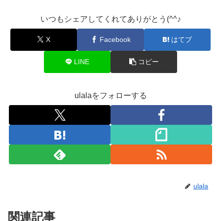
いつもシェアしてくれてありがとう(^^♪
X
Facebook
はてブ
LINE
コピー
ulalaをフォローする
ulala
関連記事