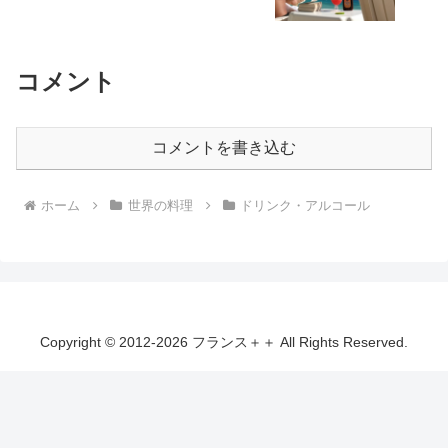
コメント
コメントを書き込む
ホーム
世界の料理
ドリンク・アルコール
Copyright © 2012-2026 フランス＋＋ All Rights Reserved.