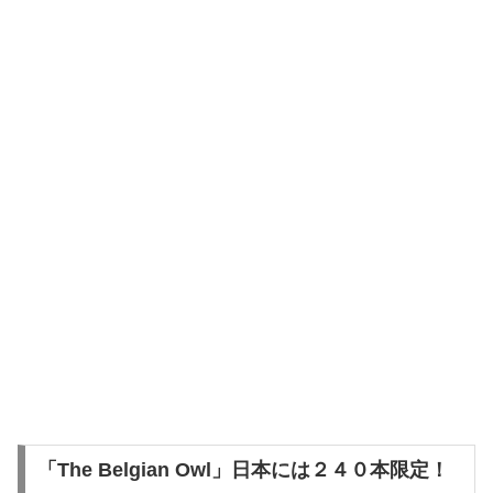
「The Belgian Owl」日本には２４０本限定！