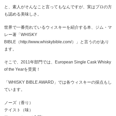
と、素人がそんなこと言ってもなんですが、実はプロの方
も認める美味しさ。
世界で一番売れているウィスキーを紹介する本、ジム・マ
レー著「WHISKY
BIBLE（http://www.whiskybible.com/）」と言うのがあり
ます。
そこで、2011年部門では、European Single Cask Whisky
of the Yearを受賞！
「WHISKY BIBLE AWARD」では各ウィスキーの採点もし
ています。
ノーズ（香り）
テイスト（味）