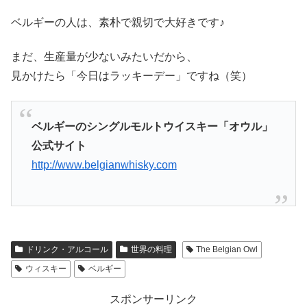
ベルギーの人は、素朴で親切で大好きです♪
まだ、生産量が少ないみたいだから、
見かけたら「今日はラッキーデー」ですね（笑）
ベルギーのシングルモルトウイスキー「オウル」
公式サイト
http://www.belgianwhisky.com
ドリンク・アルコール
世界の料理
The Belgian Owl
ウィスキー
ベルギー
スポンサーリンク