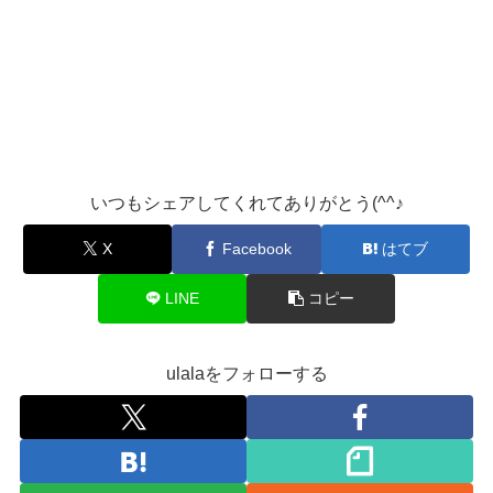
いつもシェアしてくれてありがとう(^^♪
X
Facebook
はてブ
LINE
コピー
ulalaをフォローする