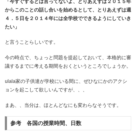
「今すぐするとは言ってないよ、とりあえずは２０１５年
からこのことの話し合いを始めるとして、とりあえずは週
４．５日を２０１４年には全学校でできるようにしていき
たい」
と言うことらしいです。
今の時点で、ちょっと問題を提起しておいて、本格的に審
議するまでに考える期間をおくというところでしょうか。
ulala家の子供達が学校にいる間に、ぜひなにかのアクシ
ョンを起こして欲しいんですが、、、
まあ、、当分は、ほとんどなにも変わらなそうです。
参考 各国の授業時間、日数