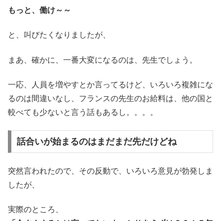
もっと、働け～～
と、叫びたくなりましたが、
まあ、確かに、一番大変になるのは、先生でしょう。
一応、人員を増やすとか言ってるけど、いろいろ複雑にな
るのは間違いなし、フランスの先生のお給料は、他の国と
較べても少ないと言う話もあるし。。。。
話合いが始まるのはまだまだ先だけどね
突然言われたので、その反動で、いろいろ意見が勃発しま
したが、
実際のところ、