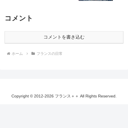
コメント
コメントを書き込む
ホーム
フランスの日常
Copyright © 2012-2026 フランス＋＋ All Rights Reserved.