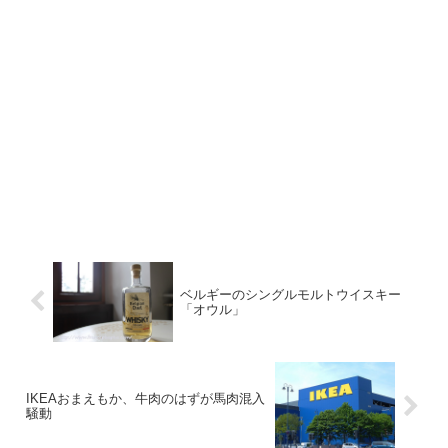
ベルギーのシングルモルトウイスキー
「オウル」
IKEAおまえもか、牛肉のはずが馬肉混入
騒動