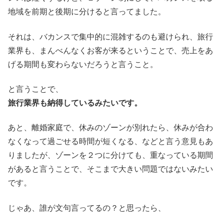
地域を前期と後期に分けると言ってました。
それは、バカンスで集中的に混雑するのも避けられ、旅行
業界も、まんべんなくお客が来るということで、売上をあ
げる期間も変わらないだろうと言うこと。
と言うことで、
旅行業界も納得しているみたいです。
あと、離婚家庭で、休みのゾーンが別れたら、休みが合わ
なくなって過ごせる時間が短くなる、などと言う意見もあ
りましたが、ゾーンを２つに分けても、重なっている期間
があると言うことで、そこまで大きい問題ではないみたい
です。
じゃあ、誰が文句言ってるの？と思ったら、