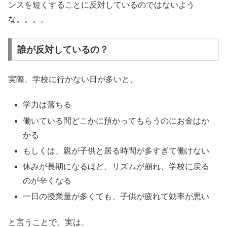
ンスを短くすることに反対しているのではないよう
な。。。。
誰が反対しているの？
実際、学校に行かない日が多いと、
学力は落ちる
働いている間どこかに預かってもらうのにお金はか
かる
もしくは、親が子供と居る時間が多すぎて働けない
休みが長期になるほど、リズムが崩れ、学校に戻る
のが辛くなる
一日の授業量が多くても、子供が疲れて効率が悪い
と言うことで、実は、