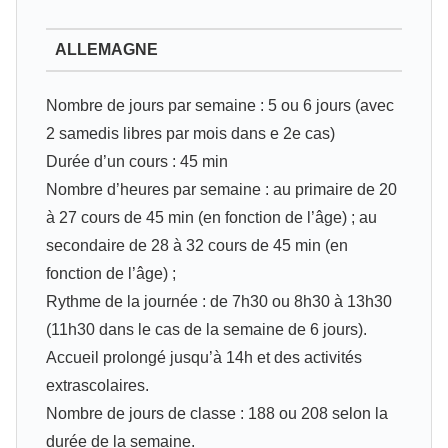
ALLEMAGNE
Nombre de jours par semaine : 5 ou 6 jours (avec
2 samedis libres par mois dans e 2e cas)
Durée d’un cours : 45 min
Nombre d’heures par semaine : au primaire de 20
à 27 cours de 45 min (en fonction de l’âge) ; au
secondaire de 28 à 32 cours de 45 min (en
fonction de l’âge) ;
Rythme de la journée : de 7h30 ou 8h30 à 13h30
(11h30 dans le cas de la semaine de 6 jours).
Accueil prolongé jusqu’à 14h et des activités
extrascolaires.
Nombre de jours de classe : 188 ou 208 selon la
durée de la semaine.