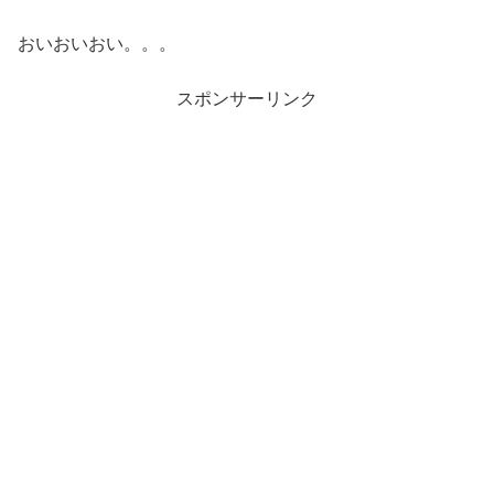
おいおいおい。。。
スポンサーリンク