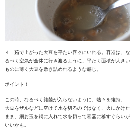
４．茹で上がった大豆を平たい容器にいれる。容器は、な
るべく空気が全体に行き渡るように、平たく面積が大きい
ものに薄く大豆を敷き詰めれるような感じ。
ポイント！
この時、なるべく雑菌が入らないように、熱々を維持。
大豆をザルなどに空けて水を切るのではなく、火にかけた
まま、網お玉を鍋に入れて水を切って容器に移すぐらいが
いいかも。