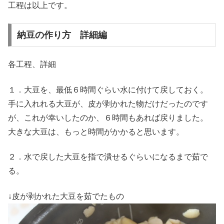
工程は以上です。
納豆の作り方 詳細編
各工程、詳細
１．大豆を、最低６時間ぐらい水に付けて戻しておく。
手に入れれる大豆が、皮が剥かれた物だけだったのです
が、これが幸いしたのか、６時間もあれば戻りました。
大きな大豆は、もっと時間がかかると思います。
２．水で戻した大豆を指で潰せるぐらいになるまで茹で
る。
↓皮が剥かれた大豆を茹でたもの