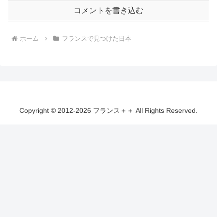
コメントを書き込む
ホーム
フランスで見つけた日本
Copyright © 2012-2026 フランス＋＋ All Rights Reserved.