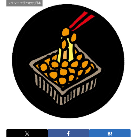
フランスで見つけた日本