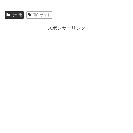
その他
面白サイト
スポンサーリンク