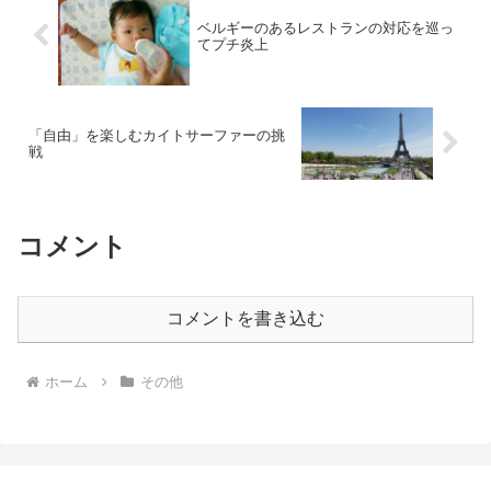
ベルギーのあるレストランの対応を巡っ
てプチ炎上
「自由」を楽しむカイトサーファーの挑
戦
コメント
コメントを書き込む
ホーム
その他