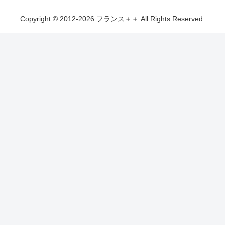
Copyright © 2012-2026 フランス＋＋ All Rights Reserved.