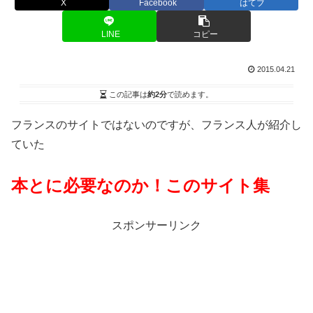
X
Facebook
はてブ
LINE
コピー
2015.04.21
この記事は
約2分
で読めます。
フランスのサイトではないのですが、フランス人が紹介し
ていた
本とに必要なのか！このサイト集
スポンサーリンク