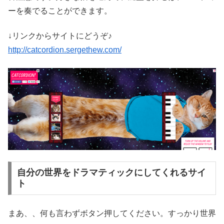
ーを奏でることができます。
↓リンクからサイトにどうぞ♪
http://catcordion.sergethew.com/
自分の世界をドラマティックにしてくれるサイ
ト
まあ、、何も言わずボタン押してください。すっかり世界