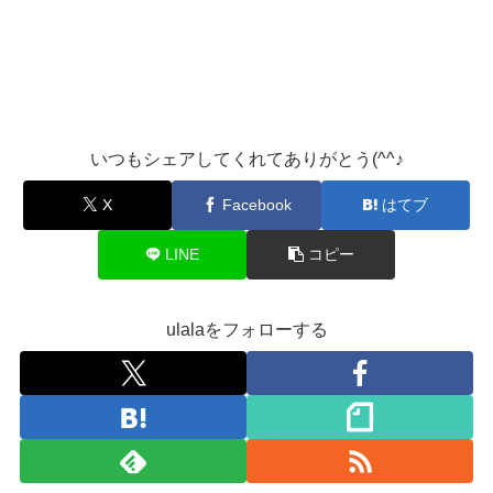
いつもシェアしてくれてありがとう(^^♪
X
Facebook
はてブ
LINE
コピー
ulalaをフォローする