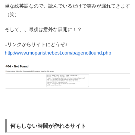
単な絵英語なので、読んでいるだけで笑みが漏れてきます
（笑）
そして、、最後は意外な展開に！？
↓リンクからサイトにどうぞ♪
http://www.moparisthebest.com/pagenotfound.php
何もしない時間が作れるサイト