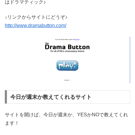
はドラマティック♪
↓リンクからサイトにどうぞ♪
http://www.dramabutton.com/
今日が週末か教えてくれるサイト
サイトを開けば、今日が週末か、YESかNOで教えてくれ
ます！