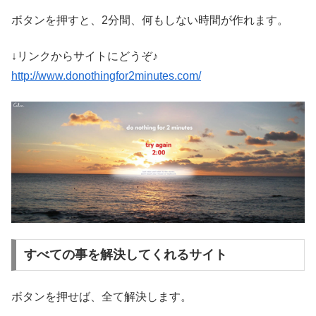
ボタンを押すと、2分間、何もしない時間が作れます。
↓リンクからサイトにどうぞ♪
http://www.donothingfor2minutes.com/
すべての事を解決してくれるサイト
ボタンを押せば、全て解決します。