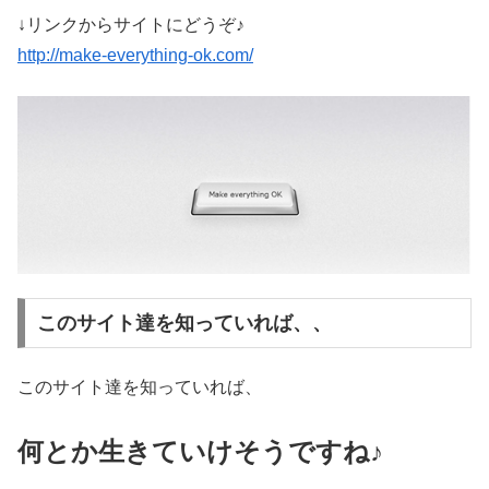
↓リンクからサイトにどうぞ♪
http://make-everything-ok.com/
このサイト達を知っていれば、、
このサイト達を知っていれば、
何とか生きていけそうですね♪