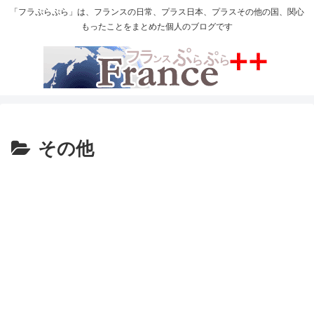
「フラぷらぷら」は、フランスの日常、プラス日本、プラスその他の国、関心
もったことをまとめた個人のブログです
その他