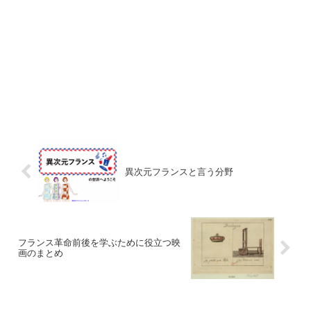
異次元フランスと言う分野
フランス革命前後を学ぶために役立つ映
画のまとめ