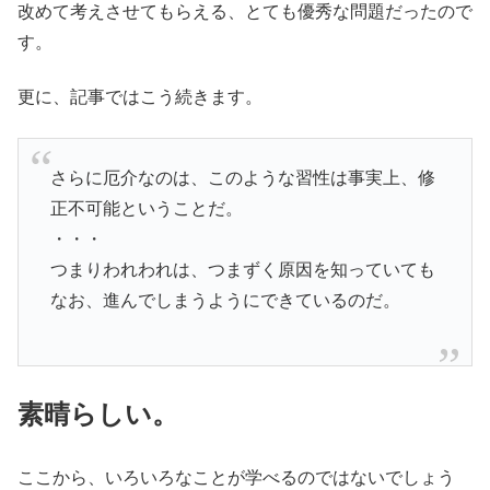
改めて考えさせてもらえる、とても優秀な問題だったので
す。
更に、記事ではこう続きます。
さらに厄介なのは、このような習性は事実上、修
正不可能ということだ。
・・・
つまりわれわれは、つまずく原因を知っていても
なお、進んでしまうようにできているのだ。
素晴らしい。
ここから、いろいろなことが学べるのではないでしょう