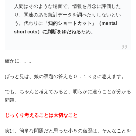
人間はそのような場面で、情報を丹念に評価した
り、関連のある統計データを調べたりしないとい
う。代わりに
「知的ショートカット」（mental
short cuts）に判断をゆだねる
ため。
確かに。。。
ぱっと見は、娘の宿題の答えも０．１ｋｇに思えます。
でも、ちゃんと考えてみると、明らかに違うことが分かる
問題。
じっくり考えることは大切なこと
実は、簡単な問題だと思った小５の宿題は、そんなことを