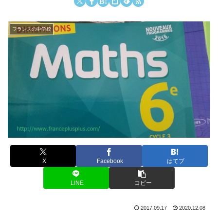
フランスの中学校
X
Facebook
はてブ
LINE
コピー
2017.09.17
2020.12.08