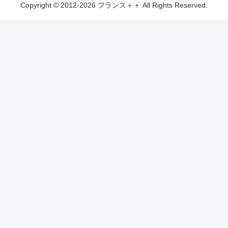
Copyright © 2012-2026 フランス＋＋ All Rights Reserved.