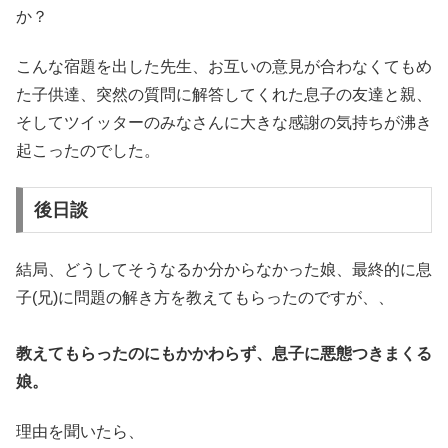
か？
こんな宿題を出した先生、お互いの意見が合わなくてもめ
た子供達、突然の質問に解答してくれた息子の友達と親、
そしてツイッターのみなさんに大きな感謝の気持ちが沸き
起こったのでした。
後日談
結局、どうしてそうなるか分からなかった娘、最終的に息
子(兄)に問題の解き方を教えてもらったのですが、、
教えてもらったのにもかかわらず、息子に悪態つきまくる
娘。
理由を聞いたら、