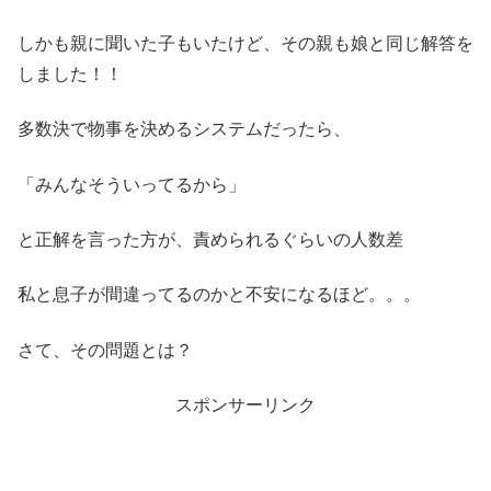
しかも親に聞いた子もいたけど、その親も娘と同じ解答を
しました！！
多数決で物事を決めるシステムだったら、
「みんなそういってるから」
と正解を言った方が、責められるぐらいの人数差
私と息子が間違ってるのかと不安になるほど。。。
さて、その問題とは？
スポンサーリンク