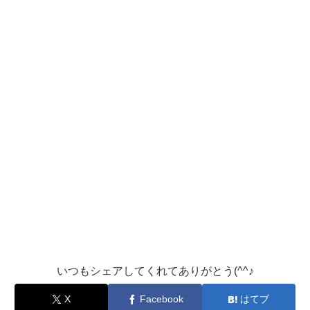
いつもシェアしてくれてありがとう(^^♪
X
Facebook
はてブ