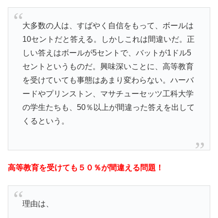
大多数の人は、すばやく自信をもって、ボールは
10セントだと答える。しかしこれは間違いだ。正
しい答えはボールが5セントで、バットが1ドル5
セントというものだ。興味深いことに、高等教育
を受けていても事態はあまり変わらない。ハーバ
ードやプリンストン、マサチューセッツ工科大学
の学生たちも、50％以上が間違った答えを出して
くるという。
高等教育を受けても５０％が間違える問題！
理由は、