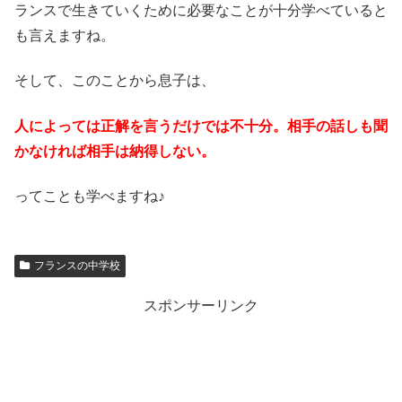
ランスで生きていくために必要なことが十分学べていると
も言えますね。
そして、このことから息子は、
人によっては正解を言うだけでは不十分。相手の話しも聞
かなければ相手は納得しない。
ってことも学べますね♪
フランスの中学校
スポンサーリンク