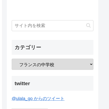
カテゴリー
twitter
@ulala_go からのツイート