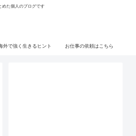
とめた個人のブログです
海外で強く生きるヒント
お仕事の依頼はこちら