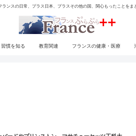
フランスの日常、プラス日本、プラスその他の国、関心もったことをま
・習慣を知る
教育関連
フランスの健康・医療