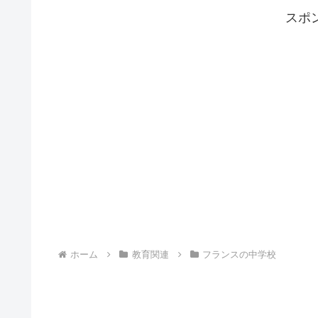
スポ
ホーム
教育関連
フランスの中学校