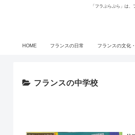
「フラぷらぷら」は、
HOME
フランスの日常
フランスの文化
フランスの中学校