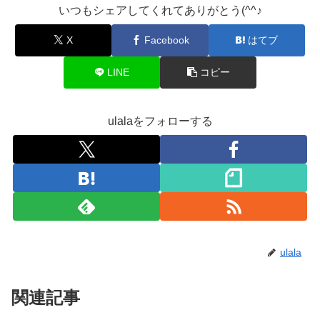
いつもシェアしてくれてありがとう(^^♪
X
Facebook
はてブ
LINE
コピー
ulalaをフォローする
ulala
関連記事