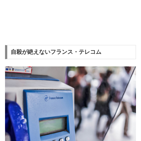
自殺が絶えないフランス・テレコム