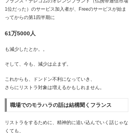
フランス・テレコムのオレンジブランド（仏携帯通信市場
1位だった）のサービス加入者が、Freeのサービスが始ま
ってからの第1四半期に
61万5000人
も減少したとか。。
そして、今も、減少は止まず。
これからも、ドンドン不利になっていき、
さらにリストラ対象は増えるかもしれません。
職場でのモラハラの話は結構聞くフランス
リストラをするために、精神的に追い込んでいく話じゃな
くても、