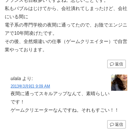
フランスも自殺多いですよね。悲しいことです。
私もバブルはじけてから、会社潰れてしまったけど、会社
にいる間に
電子系の専門学校の夜間に通ってたので、お陰でエンジニ
アで10年間凌げたです。
その後、全然畑違いの仕事（ゲームクリエイター）で自営
業やっております。
返信
ulala
より:
2013年3月9日 9:09 AM
夜間に通ってスキルアップなんて、素晴らしい
です！
ゲームクリエーターなんですね。それもすごい！！
返信