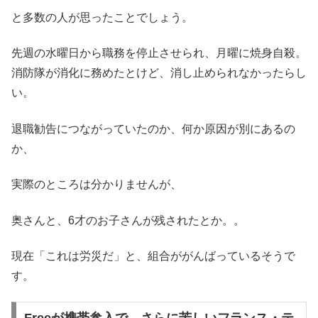
と多数の人が思ったことでしょう。
先週の水曜日から職務を停止させられ、月曜に焼身自殺。
消防隊が消化に務めたとけど、消し止められなかったらし
い。
退職勧告につながっていたのか、何か原因が別にあるの
か、
実際のところは分かりませんが、
奥さんと、6才のお子さんが残されたとか。。
現在「これは労災だ」と、組合ががんばっているそうで
す。