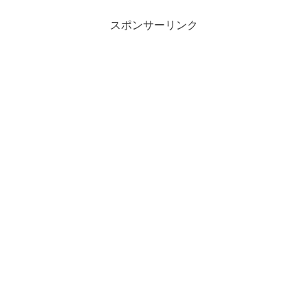
スポンサーリンク