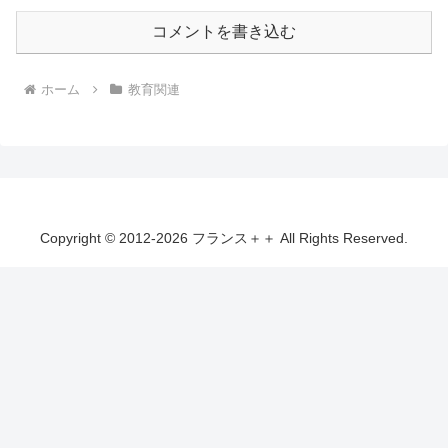
コメントを書き込む
ホーム
教育関連
Copyright © 2012-2026 フランス＋＋ All Rights Reserved.