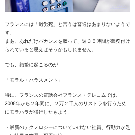
フランスには「過労死」と言うは普通はあまりないようで
す。
まあ、あれだけバカンスを取って、週３５時間が義務付け
られていると思えばそうかもしれません。
でも、頻繁に起こるのが
「モラル・ハラスメント」
特に、フランスの電話会社フランス・テレコムでは、
2008年から２年間に、２万２千人のリストラを行うため
にモラハラが横行したもよう。
・最新のテクノロジーについていけない社員、行動力が乏