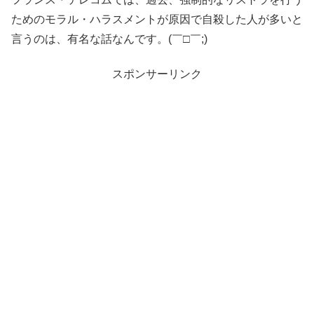
ためのモラル・ハラスメントが原因で自殺した人が多いと
言うのは、有名な話なんです。(￣□￣;)
スポンサーリンク