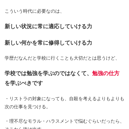
こういう時代に必要なのは、
新しい状況に常に適応していける力
新しい何かを常に修得していける力
学歴だなんだと学校に行くことも大切だとは思うけど、
学校では勉強を学ぶのではなくて、
勉強の仕方
を学ぶべきです
・リストラの対象になっても、自殺を考えるよりもよりも
次の仕事を見つける。
・理不尽なモラル・ハラスメントで悩むぐらいだったら、