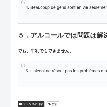
4. Beaucoup de gens sont en vie seulement p
５．アルコールでは問題は解
でも、牛乳でもできません。
5. L’alcool ne résout pas les problèmes mais
フランスの日常
教訓