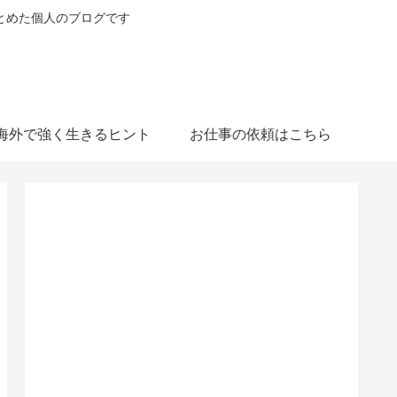
とめた個人のブログです
海外で強く生きるヒント
お仕事の依頼はこちら