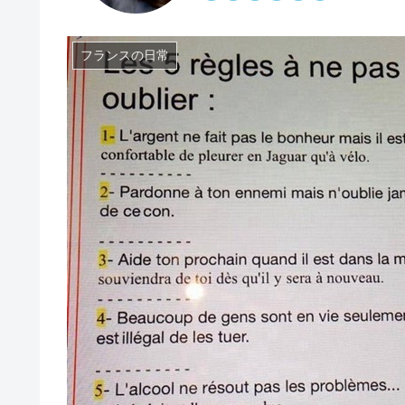
フランスの日常