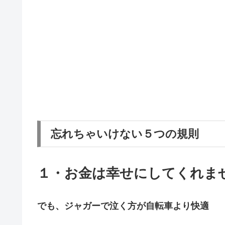
忘れちゃいけない５つの規則
１・お金は幸せにしてくれま
でも、ジャガーで泣く方が自転車より快適