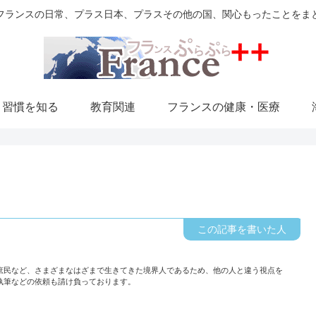
フランスの日常、プラス日本、プラスその他の国、関心もったことをま
・習慣を知る
教育関連
フランスの健康・医療
庶民など、さまざまなはざまで生きてきた境界人であるため、他の人と違う視点を
執筆などの依頼も請け負っております。