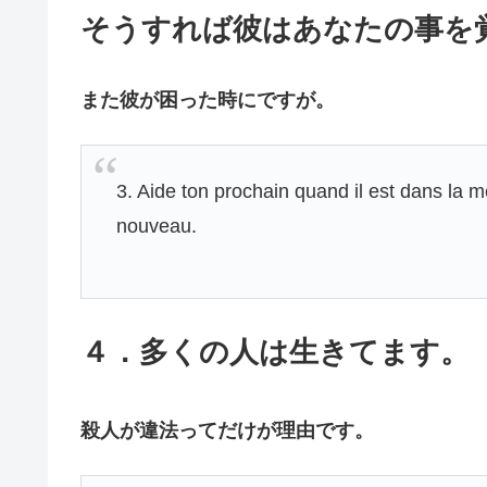
そうすれば彼はあなたの事を
また彼が困った時にですが。
3. Aide ton prochain quand il est dans la me
nouveau.
４．多くの人は生きてます。
殺人が違法ってだけが理由です。