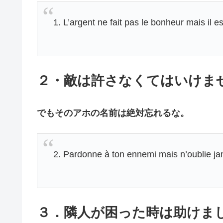
1. L’argent ne fait pas le bonheur mais il e
２・敵は許さなくてはいけま
でもそのアホの名前は絶対忘れるな。
2. Pardonne à ton ennemi mais n’oublie ja
３．隣人が困った時は助けま