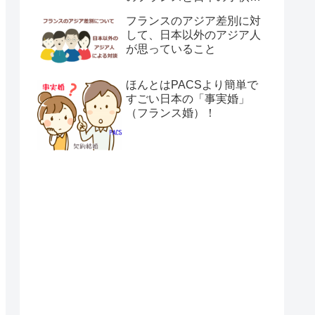
育て方の違い】
フランスのアジア差別に対
して、日本以外のアジア人
が思っていること
ほんとはPACSより簡単で
すごい日本の「事実婚」
（フランス婚）！