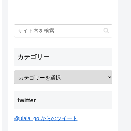
カテゴリー
twitter
@ulala_go からのツイート