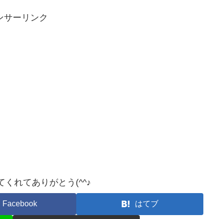
ンサーリンク
くれてありがとう(^^♪
Facebook
はてブ