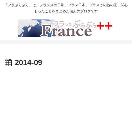
「フラぷらぷら」は、フランスの日常、プラス日本、プラスその他の国、関心
もったことをまとめた個人のブログです
2014-09