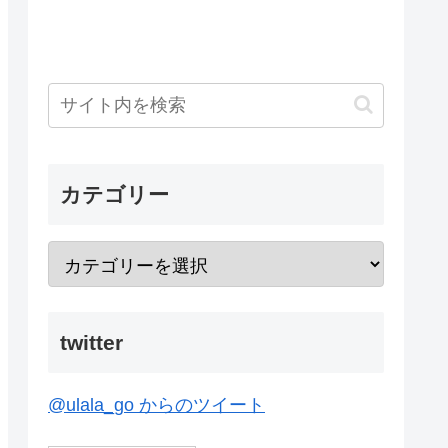
カテゴリー
twitter
@ulala_go からのツイート