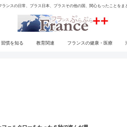
フランスの日常、プラス日本、プラスその他の国、関心もったことをま
・習慣を知る
教育関連
フランスの健康・医療