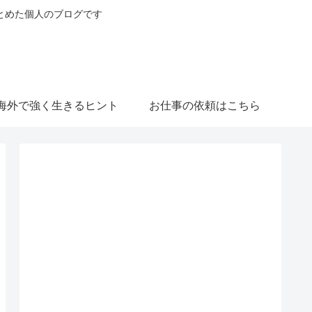
とめた個人のブログです
海外で強く生きるヒント
お仕事の依頼はこちら