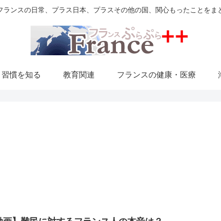
フランスの日常、プラス日本、プラスその他の国、関心もったことをま
・習慣を知る
教育関連
フランスの健康・医療