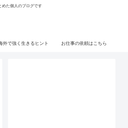
とめた個人のブログです
海外で強く生きるヒント
お仕事の依頼はこちら