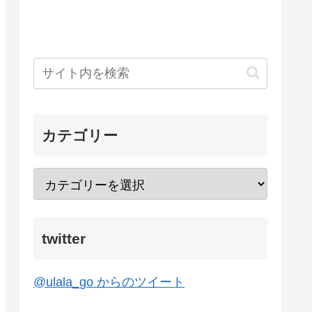
カテゴリー
twitter
@ulala_go からのツイート