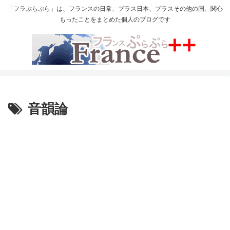
「フラぷらぷら」は、フランスの日常、プラス日本、プラスその他の国、関心
もったことをまとめた個人のブログです
音韻論