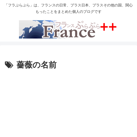
「フラぷらぷら」は、フランスの日常、プラス日本、プラスその他の国、関心
もったことをまとめた個人のブログです
薔薇の名前