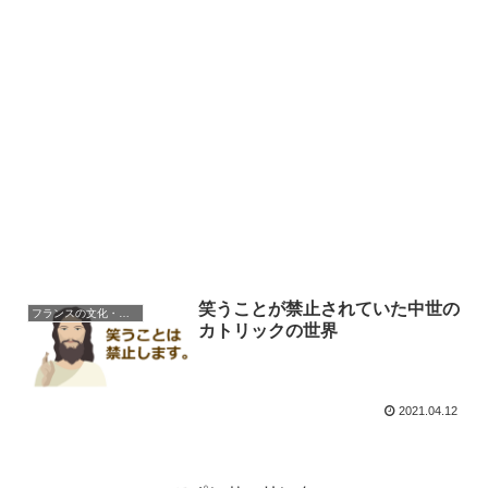
笑うことが禁止されていた中世の
フランスの文化・習慣を知る
カトリックの世界
2021.04.12