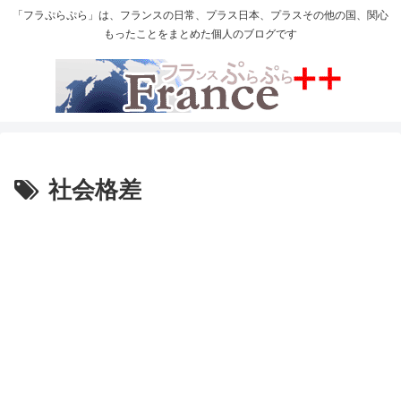
「フラぷらぷら」は、フランスの日常、プラス日本、プラスその他の国、関心
もったことをまとめた個人のブログです
社会格差