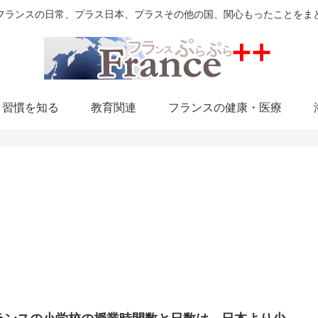
フランスの日常、プラス日本、プラスその他の国、関心もったことをま
・習慣を知る
教育関連
フランスの健康・医療