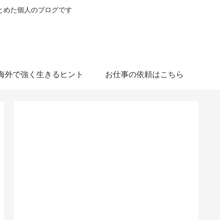
とめた個人のブログです
海外で強く生きるヒント
お仕事の依頼はこちら