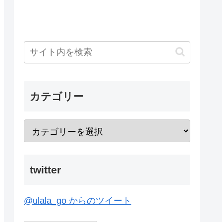
カテゴリー
twitter
@ulala_go からのツイート