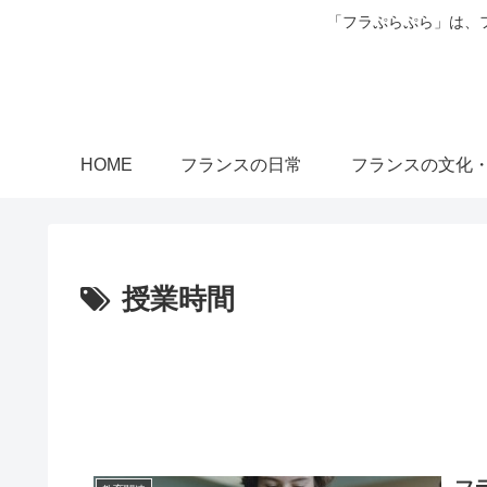
「フラぷらぷら」は、
HOME
フランスの日常
フランスの文化
授業時間