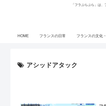
「フラぷらぷら」は、
HOME
フランスの日常
フランスの文化
アシッドアタック