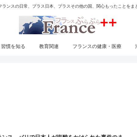
フランスの日常、プラス日本、プラスその他の国、関心もったことをま
・習慣を知る
教育関連
フランスの健康・医療