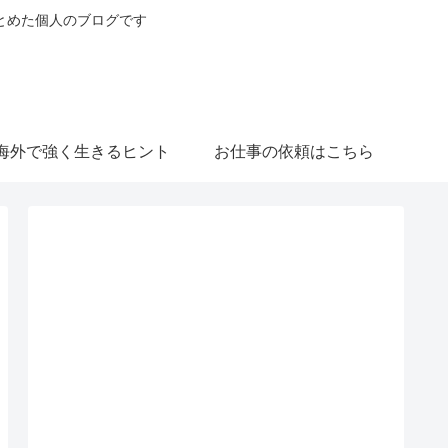
とめた個人のブログです
海外で強く生きるヒント
お仕事の依頼はこちら