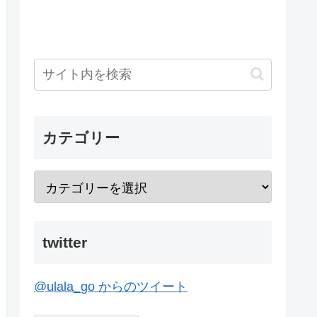
カテゴリー
twitter
@ulala_go からのツイート