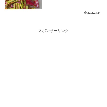
2013.03.24
スポンサーリンク