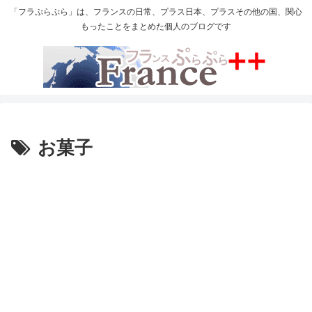
「フラぷらぷら」は、フランスの日常、プラス日本、プラスその他の国、関心
もったことをまとめた個人のブログです
お菓子