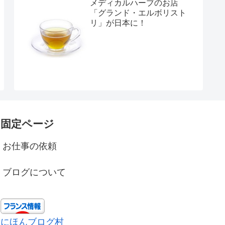
メディカルハーブのお店
「グランド・エルボリスト
リ」が日本に！
固定ページ
お仕事の依頼
ブログについて
にほんブログ村