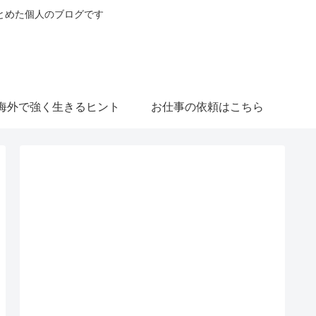
とめた個人のブログです
海外で強く生きるヒント
お仕事の依頼はこちら