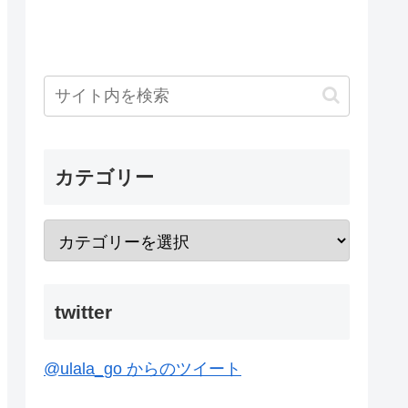
カテゴリー
twitter
@ulala_go からのツイート