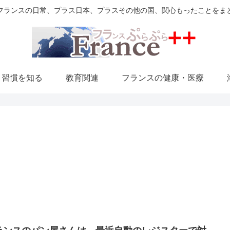
フランスの日常、プラス日本、プラスその他の国、関心もったことをま
・習慣を知る
教育関連
フランスの健康・医療