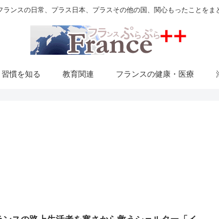
フランスの日常、プラス日本、プラスその他の国、関心もったことをま
・習慣を知る
教育関連
フランスの健康・医療