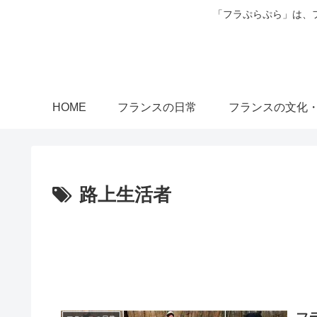
「フラぷらぷら」は、
HOME
フランスの日常
フランスの文化
路上生活者