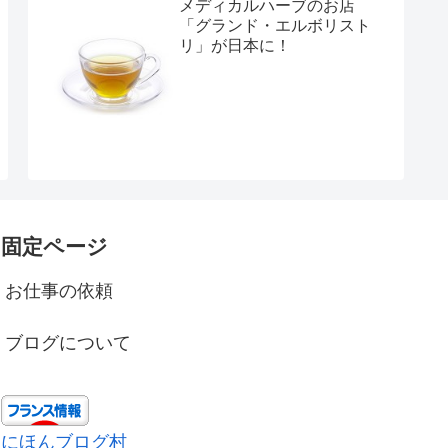
メディカルハーブのお店
「グランド・エルボリスト
リ」が日本に！
固定ページ
お仕事の依頼
ブログについて
にほんブログ村