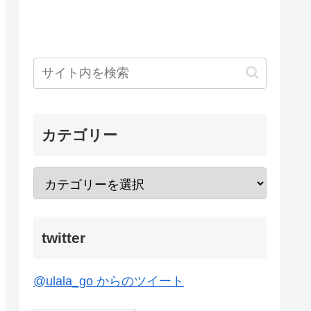
カテゴリー
twitter
@ulala_go からのツイート