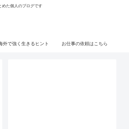
とめた個人のブログです
海外で強く生きるヒント
お仕事の依頼はこちら