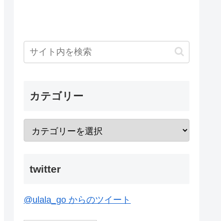
カテゴリー
twitter
@ulala_go からのツイート