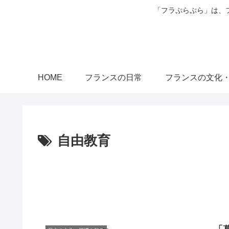
「フラぷらぷら」は、
HOME
フランスの日常
フランスの文化
自由教育