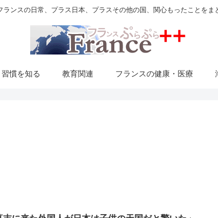
フランスの日常、プラス日本、プラスその他の国、関心もったことをま
・習慣を知る
教育関連
フランスの健康・医療