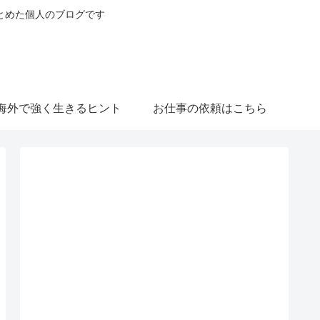
とめた個人のブログです
海外で強く生きるヒント
お仕事の依頼はこちら