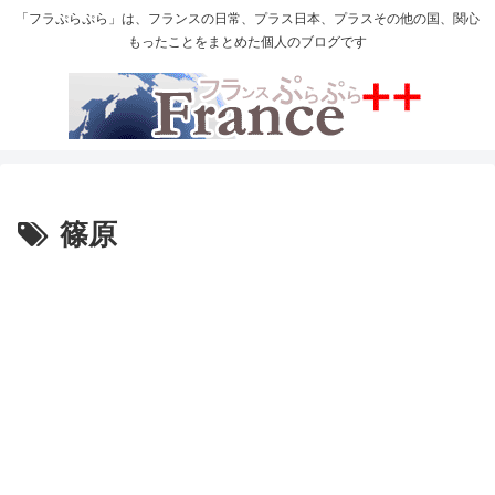
「フラぷらぷら」は、フランスの日常、プラス日本、プラスその他の国、関心
もったことをまとめた個人のブログです
篠原