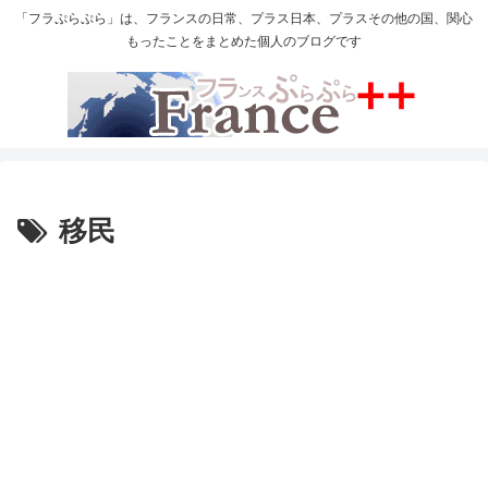
「フラぷらぷら」は、フランスの日常、プラス日本、プラスその他の国、関心
もったことをまとめた個人のブログです
移民