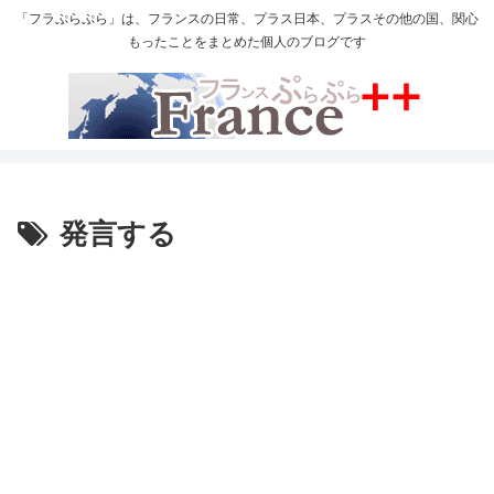
「フラぷらぷら」は、フランスの日常、プラス日本、プラスその他の国、関心
もったことをまとめた個人のブログです
発言する