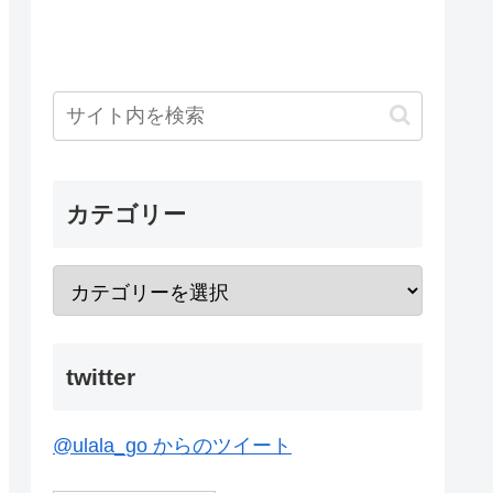
カテゴリー
twitter
@ulala_go からのツイート