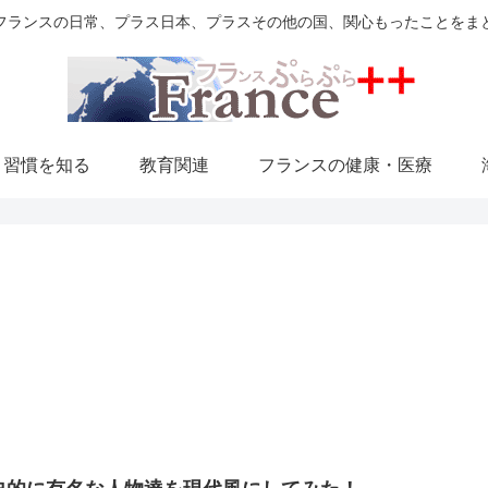
フランスの日常、プラス日本、プラスその他の国、関心もったことをま
・習慣を知る
教育関連
フランスの健康・医療