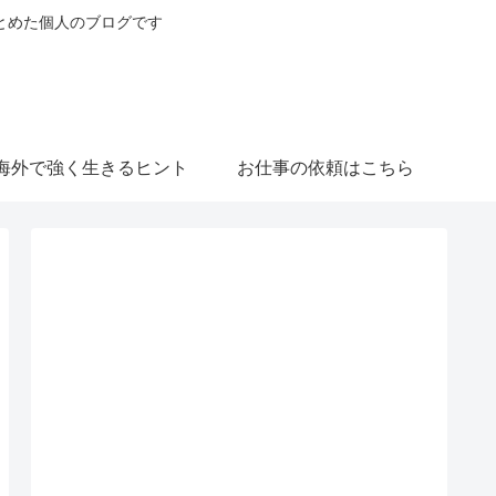
とめた個人のブログです
海外で強く生きるヒント
お仕事の依頼はこちら