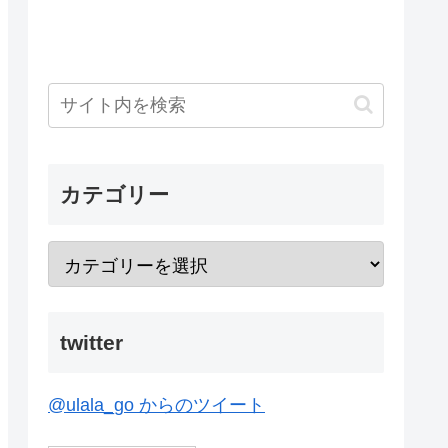
カテゴリー
twitter
@ulala_go からのツイート