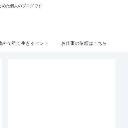
とめた個人のブログです
海外で強く生きるヒント
お仕事の依頼はこちら