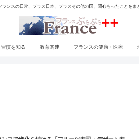
フランスの日常、プラス日本、プラスその他の国、関心もったことをま
・習慣を知る
教育関連
フランスの健康・医療