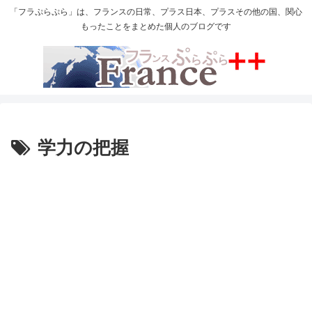
「フラぷらぷら」は、フランスの日常、プラス日本、プラスその他の国、関心
もったことをまとめた個人のブログです
学力の把握