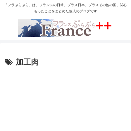
「フラぷらぷら」は、フランスの日常、プラス日本、プラスその他の国、関心
もったことをまとめた個人のブログです
加工肉