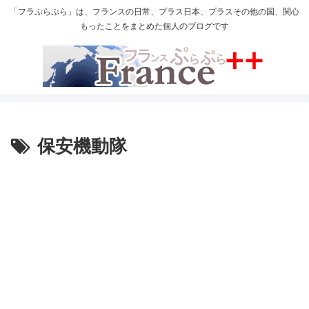
「フラぷらぷら」は、フランスの日常、プラス日本、プラスその他の国、関心
もったことをまとめた個人のブログです
保安機動隊