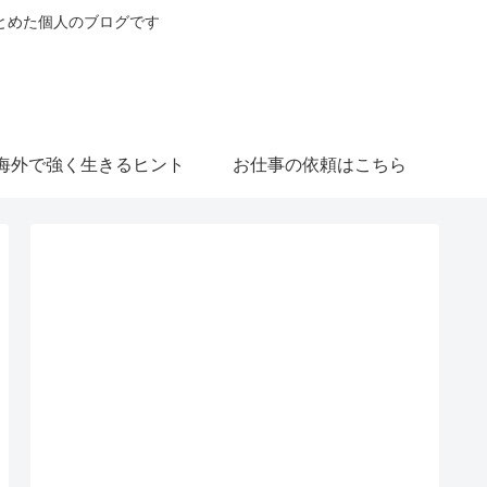
とめた個人のブログです
海外で強く生きるヒント
お仕事の依頼はこちら