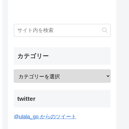
カテゴリー
twitter
@ulala_go からのツイート