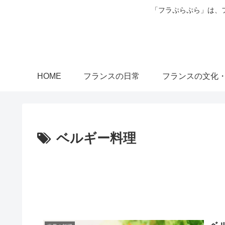
「フラぷらぷら」は、
HOME
フランスの日常
フランスの文化
ベルギー料理