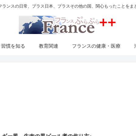
フランスの日常、プラス日本、プラスその他の国、関心もったことをま
・習慣を知る
教育関連
フランスの健康・医療