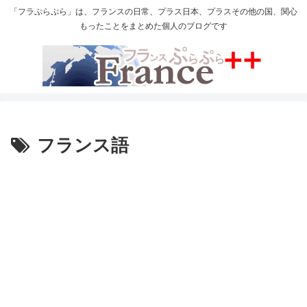
「フラぷらぷら」は、フランスの日常、プラス日本、プラスその他の国、関心
もったことをまとめた個人のブログです
フランス語