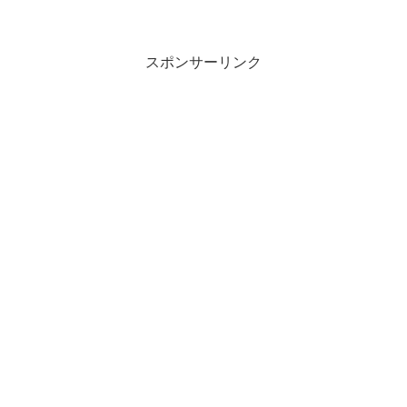
スポンサーリンク