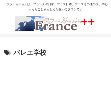
「フラぷらぷら」は、フランスの日常、プラス日本、プラスその他の国、関心
もったことをまとめた個人のブログです
バレエ学校