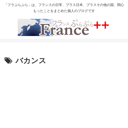
「フラぷらぷら」は、フランスの日常、プラス日本、プラスその他の国、関心
もったことをまとめた個人のブログです
バカンス