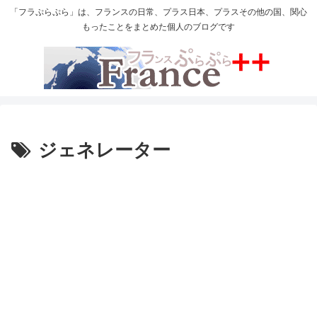
「フラぷらぷら」は、フランスの日常、プラス日本、プラスその他の国、関心
もったことをまとめた個人のブログです
ジェネレーター