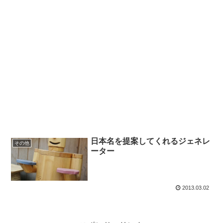
日本名を提案してくれるジェネレ
その他
ーター
2013.03.02