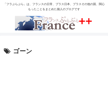
「フラぷらぷら」は、フランスの日常、プラス日本、プラスその他の国、関心
もったことをまとめた個人のブログです
ゴーン