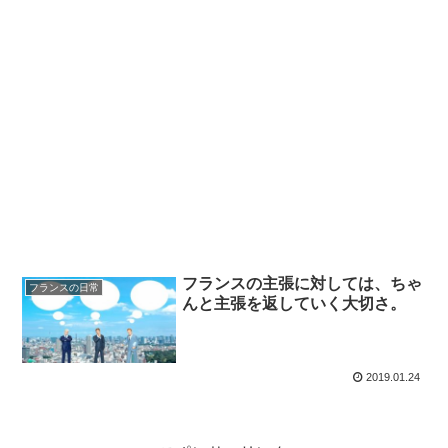
フランスの主張に対しては、ちゃ
フランスの日常
んと主張を返していく大切さ。
2019.01.24