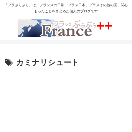
「フラぷらぷら」は、フランスの日常、プラス日本、プラスその他の国、関心
もったことをまとめた個人のブログです
カミナリシュート