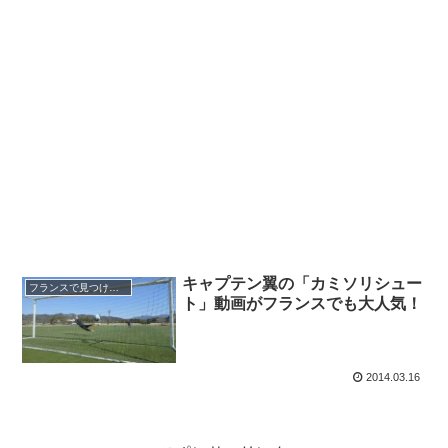
キャプテン翼の「カミソリシュー
フランスで見つけた日本
ト」動画がフランスでも大人気！
2014.03.16